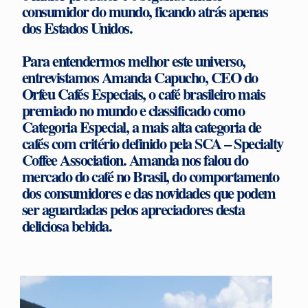
consumidor do mundo, ficando atrás apenas
dos Estados Unidos.
Para entendermos melhor este universo,
entrevistamos Amanda Capucho, CEO do
Orfeu Cafés Especiais, o café brasileiro mais
premiado no mundo e classificado como
Categoria Especial, a mais alta categoria de
cafés com critério definido pela SCA – Specialty
Coffee Association. Amanda nos falou do
mercado do café no Brasil, do comportamento
dos consumidores e das novidades que podem
ser aguardadas pelos apreciadores desta
deliciosa bebida.