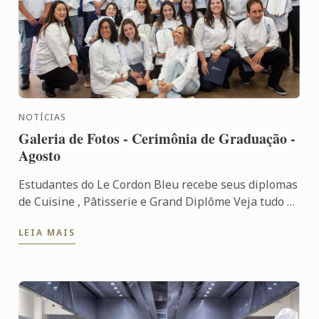
NOTÍCIAS
Galeria de Fotos - Cerimônia de Graduação -
Agosto
Estudantes do Le Cordon Bleu recebe seus diplomas
de Cuisine , Pâtisserie e Grand Diplôme Veja tudo o
que aconteceu em nossa cerimônia.
LEIA MAIS