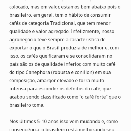
colocado, mas em valor, estamos bem abaixo pois o
brasileiro, em geral, tem o hábito de consumir
cafés de categoria Tradicional, que tem menor
qualidade e valor agregado. Infelizmente, nosso
agronegócio teve sempre a característica de
exportar o que o Brasil produzia de melhor e, com
isso, os cafés que ficaram e se consolidaram no
país são os de qualidade inferior, com muito café
do tipo Canephora (robusta e conillon) em sua
composição, amargor elevado e torra muito
intensa para esconder os defeitos do café, que
acabou sendo classificado como “o café forte” que o
brasileiro toma.
Nos últimos 5-10 anos isso vem mudando e, como
consequência, o brasileiro está melhorando seu