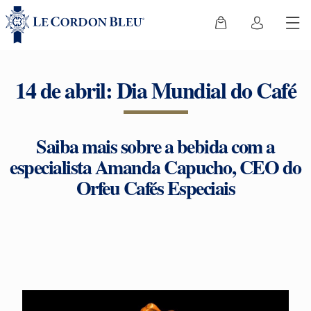
14 de abril: Dia Mundial do Café
Saiba mais sobre a bebida com a
especialista Amanda Capucho, CEO do
Orfeu Cafés Especiais