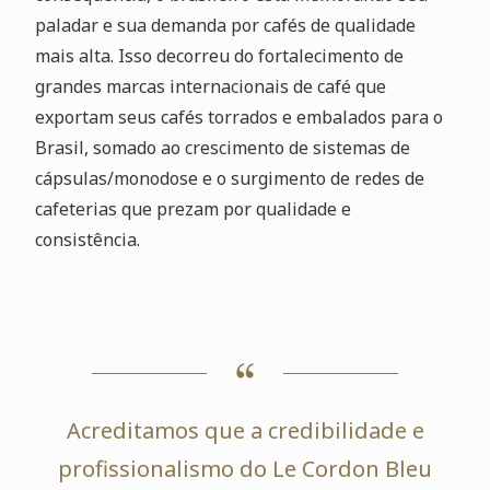
paladar e sua demanda por cafés de qualidade
mais alta. Isso decorreu do fortalecimento de
grandes marcas internacionais de café que
exportam seus cafés torrados e embalados para o
Brasil, somado ao crescimento de sistemas de
cápsulas/monodose e o surgimento de redes de
cafeterias que prezam por qualidade e
consistência.
Acreditamos que a credibilidade e
profissionalismo do Le Cordon Bleu