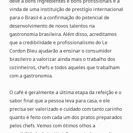
deve a bons ingredientes e bons profissionais e a
vinda de uma instituição de prestígio internacional
para o Brasil é a confirmação do potencial de
desenvolvimento de novos talentos na
gastronomia brasileira. Além disso, acreditamos
que a credibilidade e profissionalismo do Le
Cordon Bleu ajudarão a ensinar o consumidor
brasileiro a valorizar ainda mais o trabalho dos
cozinheiros, chefs e todos aqueles que trabalham
com a gastronomia.
O café é geralmente a última etapa da refeição e o
sabor final que a pessoa leva para casa, e ele
precisa ser valorizado e cuidado com tanto carinho
quanto é feito com cada um dos pratos preparados
pelos chefs. Vemos com ótimos olhos a