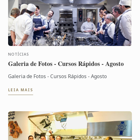
NOTÍCIAS
Galeria de Fotos - Cursos Rápidos - Agosto
Galeria de Fotos - Cursos Rápidos - Agosto
LEIA MAIS