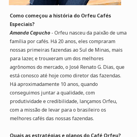
Como começou a história do Orfeu Cafés
Especiais?
Amanda Capucho
- Orfeu nasceu da paixão de uma
família por cafés. Há 20 anos, eles compraram
nossas primeiras fazendas ao Sul de Minas, mais
para lazer, e trouxeram um dos melhores
agrônomos do mercado, o José Renato G. Dias, que
está conosco até hoje como diretor das fazendas.
Há aproximadamente 10 anos, quando
conseguimos juntar a qualidade, com
produtividade e credibilidade, lançamos Orfeu,
com a missão de levar para o brasileiro os
melhores cafés das nossas fazendas.
Quais as estratégias e planos do Café Orfeu?