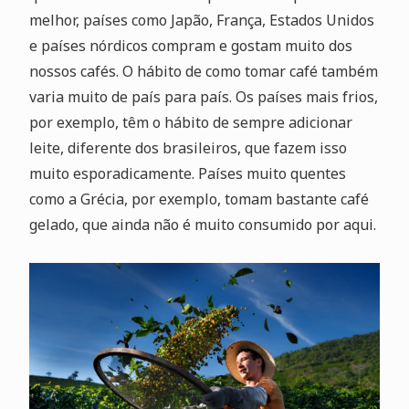
melhor, países como Japão, França, Estados Unidos
e países nórdicos compram e gostam muito dos
nossos cafés. O hábito de como tomar café também
varia muito de país para país. Os países mais frios,
por exemplo, têm o hábito de sempre adicionar
leite, diferente dos brasileiros, que fazem isso
muito esporadicamente. Países muito quentes
como a Grécia, por exemplo, tomam bastante café
gelado, que ainda não é muito consumido por aqui.