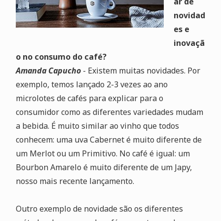
ar de
novidad
es e
inovaçã
o no consumo do café?
Amanda Capucho
- Existem muitas novidades. Por
exemplo, temos lançado 2-3 vezes ao ano
microlotes de cafés para explicar para o
consumidor como as diferentes variedades mudam
a bebida. É muito similar ao vinho que todos
conhecem: uma uva Cabernet é muito diferente de
um Merlot ou um Primitivo. No café é igual: um
Bourbon Amarelo é muito diferente de um Japy,
nosso mais recente lançamento.
Outro exemplo de novidade são os diferentes