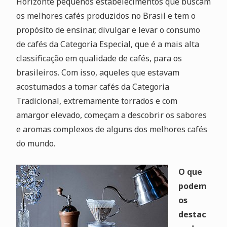
Horizonte pequenos estabelecimentos que buscam
os melhores cafés produzidos no Brasil e tem o
propósito de ensinar, divulgar e levar o consumo
de cafés da Categoria Especial, que é a mais alta
classificação em qualidade de cafés, para os
brasileiros. Com isso, aqueles que estavam
acostumados a tomar cafés da Categoria
Tradicional, extremamente torrados e com
amargor elevado, começam a descobrir os sabores
e aromas complexos de alguns dos melhores cafés
do mundo.
O que
podem
os
destac