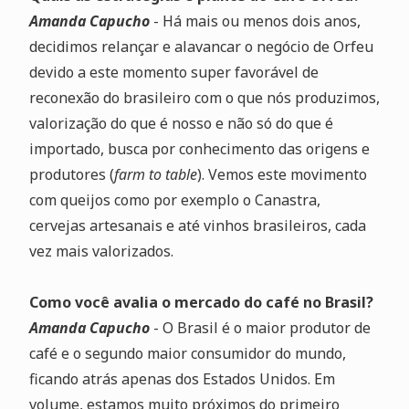
Amanda Capucho
- Há mais ou menos dois anos,
decidimos relançar e alavancar o negócio de Orfeu
devido a este momento super favorável de
reconexão do brasileiro com o que nós produzimos,
valorização do que é nosso e não só do que é
importado, busca por conhecimento das origens e
produtores (
farm to table
). Vemos este movimento
com queijos como por exemplo o Canastra,
cervejas artesanais e até vinhos brasileiros, cada
vez mais valorizados.
Como você avalia o mercado do café no Brasil?
Amanda Capucho
- O Brasil é o maior produtor de
café e o segundo maior consumidor do mundo,
ficando atrás apenas dos Estados Unidos. Em
volume, estamos muito próximos do primeiro