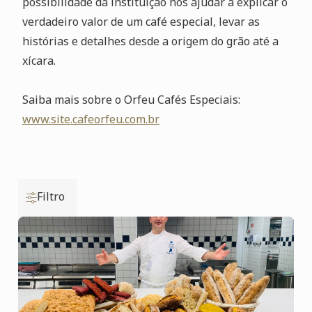
possibilidade da instituição nos ajudar a explicar o
verdadeiro valor de um café especial, levar as
histórias e detalhes desde a origem do grão até a
xícara.
Saiba mais sobre o Orfeu Cafés Especiais:
www.site.cafeorfeu.com.br
Filtro