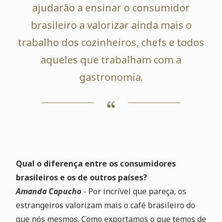
ajudarão a ensinar o consumidor
brasileiro a valorizar ainda mais o
trabalho dos cozinheiros, chefs e todos
aqueles que trabalham com a
gastronomia.
Qual o diferença entre os consumidores
brasileiros e os de outros países?
Amanda Capucho
- Por incrível que pareça, os
estrangeiros valorizam mais o café brasileiro do
que nós mesmos. Como exportamos o que temos de