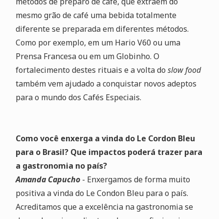
métodos de preparo de café, que extraem do
mesmo grão de café uma bebida totalmente
diferente se preparada em diferentes métodos.
Como por exemplo, em um Hario V60 ou uma
Prensa Francesa ou em um Globinho. O
fortalecimento destes rituais e a volta do
slow food
também vem ajudado a conquistar novos adeptos
para o mundo dos Cafés Especiais.
Como você enxerga a vinda do Le Cordon Bleu
para o Brasil? Que impactos poderá trazer para
a gastronomia no país?
Amanda Capucho
- Enxergamos de forma muito
positiva a vinda do Le Condon Bleu para o país.
Acreditamos que a excelência na gastronomia se