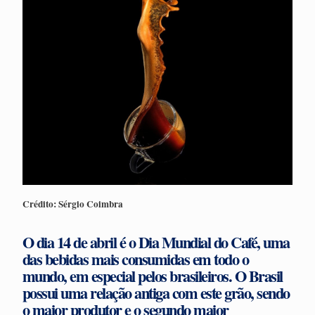
Crédito: Sérgio Coimbra
O dia 14 de abril é o
Dia Mundial do Café
, uma
das bebidas mais consumidas em todo o
mundo, em especial pelos brasileiros. O Brasil
possui uma relação antiga com este grão, sendo
o maior produtor e o segundo maior