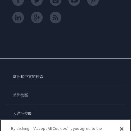
歐洲和中東的校區
美洲校區
大洋洲校區
By clicking “Accept All Cookies”, you agree to the