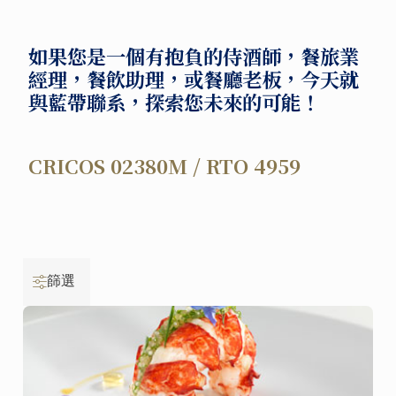
如果您是一個有抱負的侍酒師，餐旅業
經理，餐飲助理，或餐廳老板，今天就
與藍帶聯系，探索您未來的可能！
CRICOS 02380M / RTO 4959
篩選