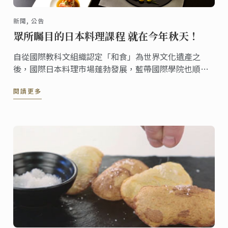
新聞, 公告
眾所矚目的日本料理課程 就在今年秋天！
自從國際教科文組織認定「和食」為世界文化遺產之
後，國際日本料理市場蓬勃發展，藍帶國際學院也順應
市場需求，推出日本料理文憑課程。
閱讀更多