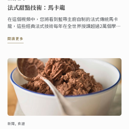
法式甜點技術：馬卡龍
在這個視頻中，您將看到藍帶主廚自制的法式傳統馬卡
龍，這些經典法式技術每年在全世界授課超過2萬個學
生。
閱讀更多
新聞, 食譜