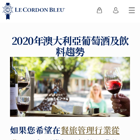
2020年澳大利亞葡萄酒及飲
料趨勢
如果您希望在
餐旅管理行業從