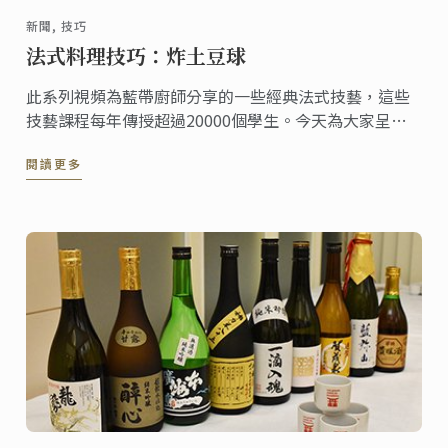
新聞, 技巧
法式料理技巧：炸土豆球
此系列視頻為藍帶廚師分享的一些經典法式技藝，這些
技藝課程每年傳授超過20000個學生。今天為大家呈現
的是炸土豆球料理。
閱讀更多