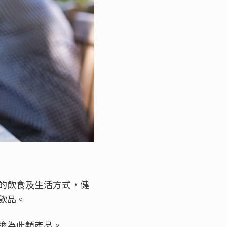
的飲食及生活方式，健
飲品。
換為此類產品。