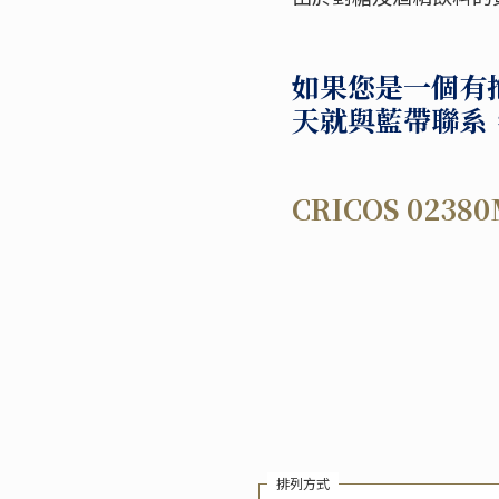
如果您是一個有
天就與藍帶聯系
CRICOS 02380
排列方式