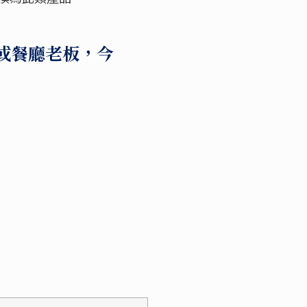
或餐廳老板，今