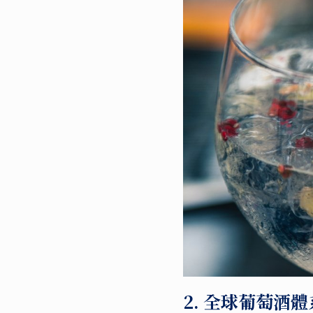
2. 全球葡萄酒體