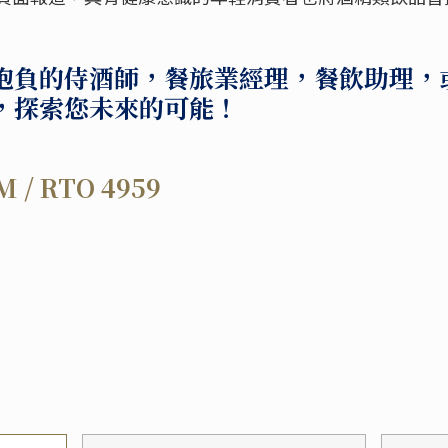
抱負的侍酒師，餐旅業經理，餐飲助理，
，探索您未來的可能！
M / RTO 4959