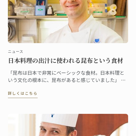
ニュース
日本料理の出汁に使われる昆布という食材
「昆布は日本で非常にベーシックな食材。日本料理と
いう文化の根本に、昆布があると感じていました」 昆
布をテーマに選んだ理由をそう語るギヨムシェフ。
詳しくはこちら