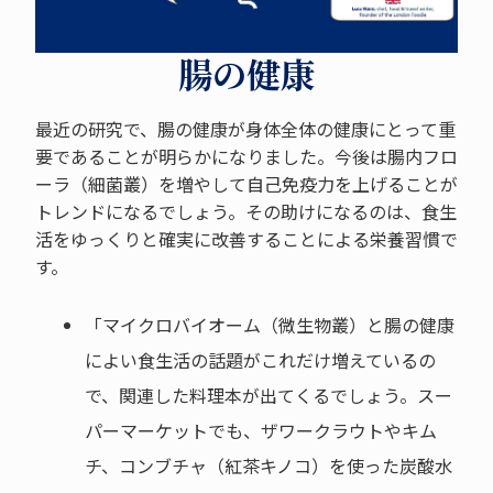
腸の健康
最近の研究で、腸の健康が身体全体の健康にとって重
要であることが明らかになりました。今後は腸内フロ
ーラ（細菌叢）を増やして自己免疫力を上げることが
トレンドになるでしょう。その助けになるのは、食生
活をゆっくりと確実に改善することによる栄養習慣で
す。
「マイクロバイオーム（微生物叢）と腸の健康
によい食生活の話題がこれだけ増えているの
で、関連した料理本が出てくるでしょう。スー
パーマーケットでも、ザワークラウトやキム
チ、コンブチャ（紅茶キノコ）を使った炭酸水