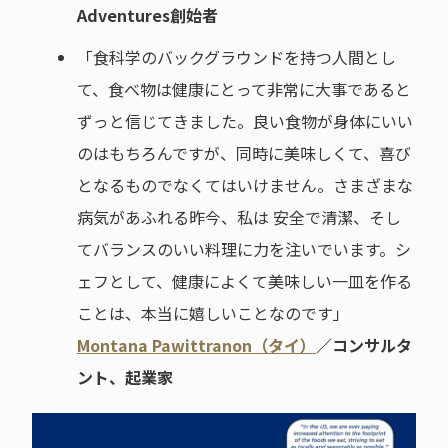
Adventures創始者
「食科学のバックグラウンドを持つ人間とし
て、食べ物は健康にとって非常に大事であると
ずっと信じてきました。良い食物が身体にいい
のはもちろんですが、同時に美味しくて、喜び
となるものでなくてはいけません。さまざまな
病気があふれる昨今、私は 安全で清潔、そし
てバランスのいい料理に力を注いでいます。シ
ェフとして、健康によくて美味しい一皿を作る
ことは、本当に嬉しいことなのです」
Montana Pawittranon（タイ）
／コンサルタ
ント、起業家