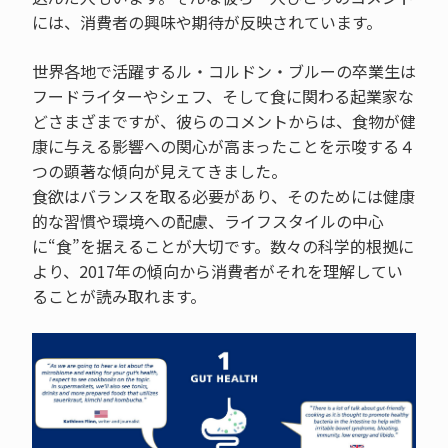
には、消費者の興味や期待が反映されています。
世界各地で活躍するル・コルドン・ブルーの卒業生は
フードライターやシェフ、そして食に関わる起業家な
どさまざまですが、彼らのコメントからは、食物が健
康に与える影響への関心が高まったことを示唆する４
つの顕著な傾向が見えてきました。
食欲はバランスを取る必要があり、そのためには健康
的な習慣や環境への配慮、ライフスタイルの中心
に“食”を据えることが大切です。数々の科学的根拠に
より、2017年の傾向から消費者がそれを理解してい
ることが読み取れます。