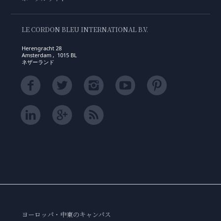
LE CORDON BLEU INTERNATIONAL B.V.
Herengracht 28
Amsterdam , 1015 BL
ネザーランド
ヨーロッパ・中東のキャンパス