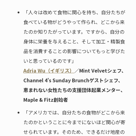
「人々は改めて食物に関心を持ち、自分たちが
食べている物がどうやって作られ、どこから来
たのか知りたがっています。ですから、自分の
身体に栄養を与えること、そして加工・精製食
品を消費することの影響についてもっと学びた
いと思っているのです」
Adria Wu（イギリス）
／Mint Velvetシェフ、
Channel 4’s Sunday Brunchゲストシェフ、
恵まれない女性たちの支援団体起業メンター、
Maple & Fitz創始者
「アメリカでは、自分たちの食物がどこから来
たのかということに今までにないほど関心が寄
せられています。そのため、できるだけ地産の