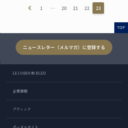
1
…
20
21
22
23
TOP
ニュースレター（メルマガ）に登録する
LE CORDON BLEU
企業情報
ブティック
ポータルサイト