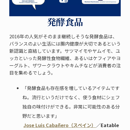
発酵食品
2016年の人気がそのまま継続しそうな発酵食品は、
バランスのよい生活には腸内健康が大切であるという
新認識と直結しています。サツマイモやヤムイモ、ユ
ッカといった発酵性食物繊維、あるいはケフィアやヨ
ーグルト、ザワークラウトやキムチなどが消費者の注
目を集めるでしょう。
「発酵食品も存在感を増しているアイテムです
ね。流行というだけでなく、使う食材にシェフ
独自の味付けができる。非常に可能性のある分
野だと思います」
Jose Luis Cabañero（スペイン）
／Eatable