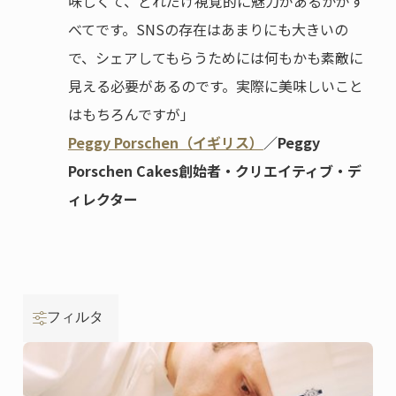
味しくて、どれだけ視覚的に魅力があるかがす
べてです。SNSの存在はあまりにも大きいの
で、シェアしてもらうためには何もかも素敵に
見える必要があるのです。実際に美味しいこと
はもちろんですが」
Peggy Porschen（イギリス）
／Peggy
Porschen Cakes創始者・クリエイティブ・デ
ィレクター
フィルタ