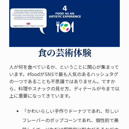
食の芸術体験
人が何を食べているか、ということに関心が集まって
います。#foodがSNSで最も人気のあるハッシュタグ
の一つであることも不思議ではありません。ですか
ら、料理やスナックの見せ方、ディテールが今まで以
上に重要になってきています。
「かわいらしい手作りドーナツであれ、珍しい
フレーバーのポップコーンであれ、個性的で美