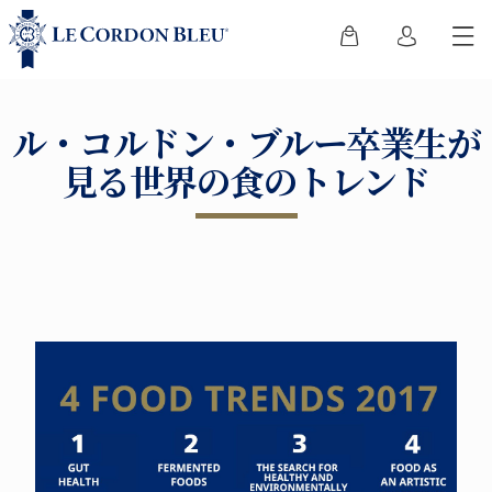
ル・コルドン・ブルー卒業生が
見る世界の食のトレンド