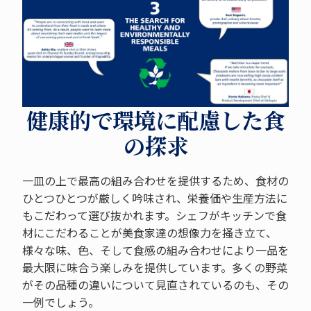
健康的で環境に配慮した食
の探求
一皿の上で最高の組み合わせを提供するため、食材の
ひとつひとつが厳しく吟味され、栄養価や生産方法に
もこだわって選び抜かれます。シェフがキッチンで食
材にこだわることが美食家達の想像力を掻き立て、
様々な味、色、そして食感の組み合わせにより一品を
最大限に味合う楽しみを提供しています。多くの野菜
がその品種の違いについて見直されているのも、その
一例でしょう。