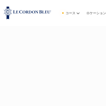
コース
ロケーショ