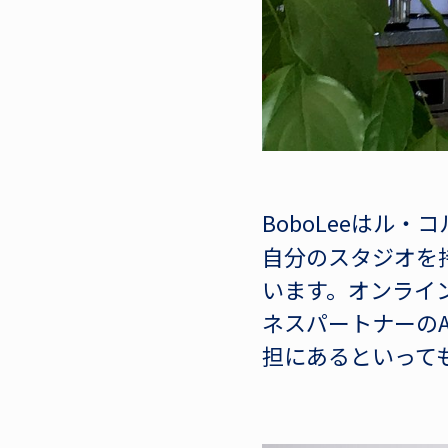
BoboLeeはル
自分のスタジオを
います。オンライ
ネスパートナーのA
担にあるといって