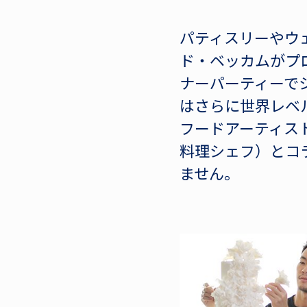
パティスリーやウ
ド・ベッカムがプ
ナーパーティーで
はさらに世界レベ
フードアーティス
料理シェフ）とコラ
ません。