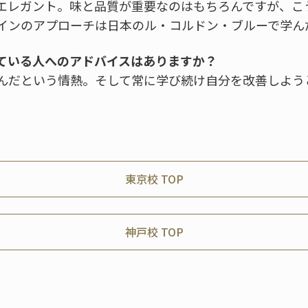
エレガント。味と品質が重要なのはもちろんですが、こ
インのアプローチは日本のル・コルドン・ブルーで学ん
ている人へのアドバイスはありますか？
んだという情熱。そして常に学び続け自分を改善しよう
東京校 TOP
神戸校 TOP