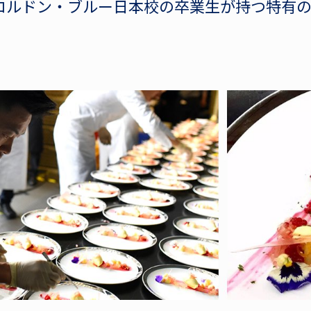
コルドン・ブルー日本校の卒業生が持つ特有