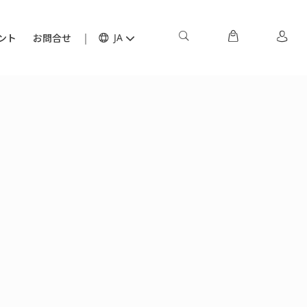
ント
お問合せ
JA