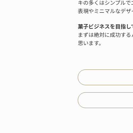
キの多くはシンプルで
表現やミニマルなデザ
菓子ビジネスを目指し
まずは絶対に成功する
思います。