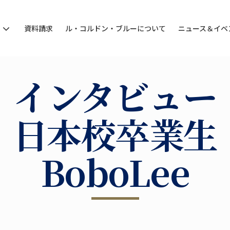
ン
資料請求
ル・コルドン・ブルーについて
ニュース＆イベ
インタビュー
日本校卒業生
BoboLee