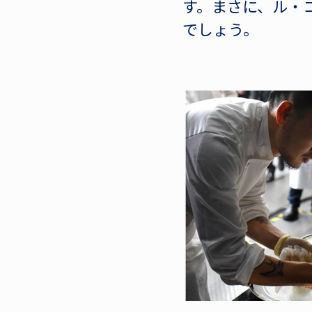
す。まさに、ル・
でしょう。