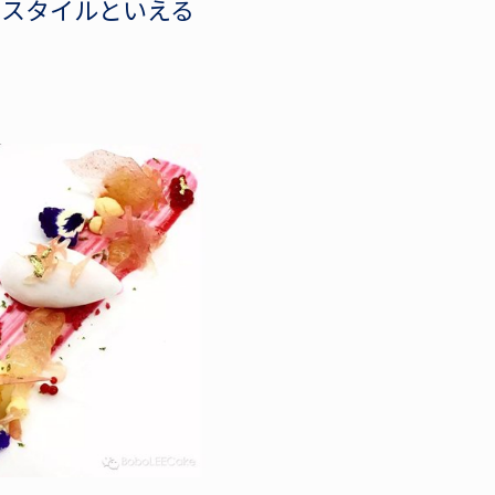
のスタイルといえる