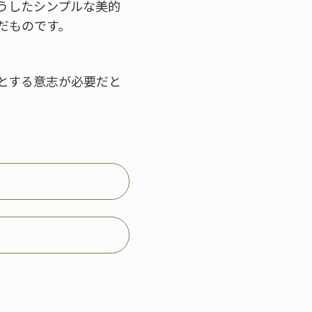
うしたシンプルな美的
だものです。
とする意志が必要だと