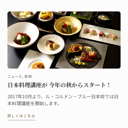
般公募から選ばれた40名の参加者が日本酒とフレンチ
のコラボレーションを楽しみました。
ニュース, 告知
日本料理講座が 今年の秋からスタート！
2017年10月より、ル・コルドン・ブルー日本校では日
本料理講座を開始します。
詳しくはこちら