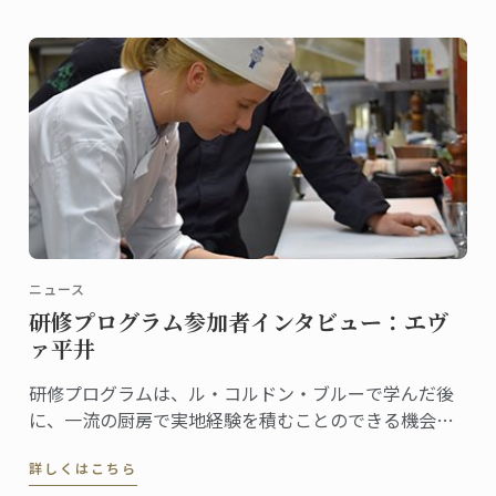
ニュース
研修プログラム参加者インタビュー：エヴ
ァ平井
研修プログラムは、ル・コルドン・ブルーで学んだ後
に、一流の厨房で実地経験を積むことのできる機会で
す。
詳しくはこちら