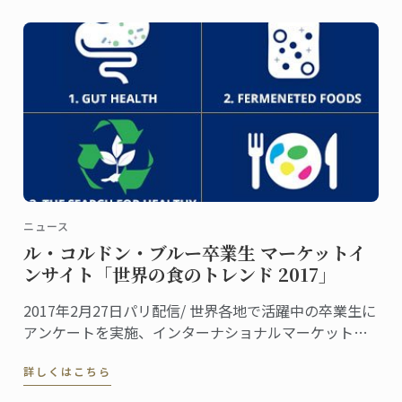
ニュース
ル・コルドン・ブルー卒業生 マーケットイ
ンサイト「世界の食のトレンド 2017」
2017年2月27日パリ配信/ 世界各地で活躍中の卒業生に
アンケートを実施、インターナショナルマーケットに
おける「世界の食のトレンド 2017」をご報告します。
詳しくはこちら