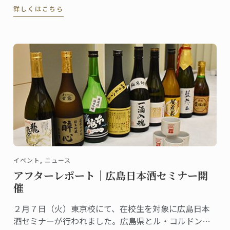
詳しくはこちら
イベント, ニュース
アフターレポート｜広島日本酒セミナー開
催
２月７日（火）東京校にて、在校生を対象に広島日本
酒セミナーが行われました。広島県とル・コルドン・