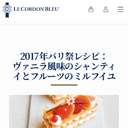
2017年パリ祭レシピ：
ヴァニラ風味のシャンティ
イとフルーツのミルフイユ