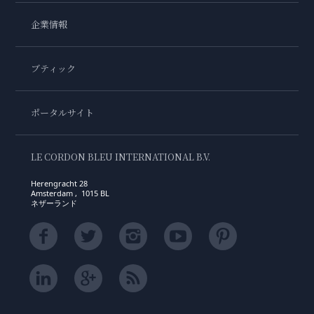
企業情報
ブティック
ポータルサイト
LE CORDON BLEU INTERNATIONAL B.V.
Herengracht 28
Amsterdam , 1015 BL
ネザーランド