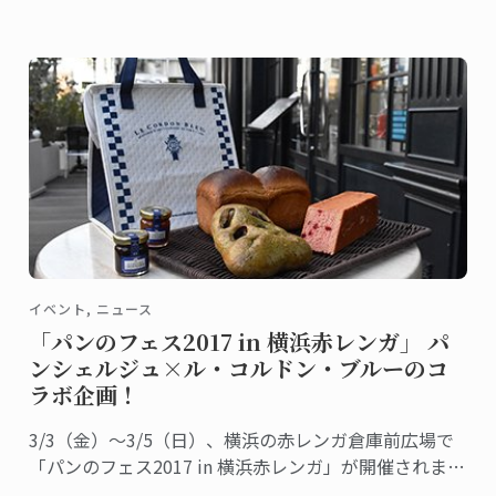
イベント, ニュース
「パンのフェス2017 in 横浜赤レンガ」 パ
ンシェルジュ×ル・コルドン・ブルーのコ
ラボ企画！
3/3（金）～3/5（日）、横浜の赤レンガ倉庫前広場で
「パンのフェス2017 in 横浜赤レンガ」が開催されま
す。