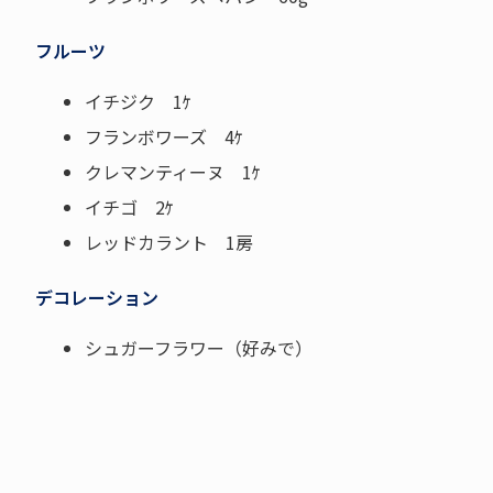
フルーツ
イチジク 1ｹ
フランボワーズ 4ｹ
クレマンティーヌ 1ｹ
イチゴ 2ｹ
レッドカラント 1房
デコレーション
シュガーフラワー（好みで）