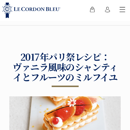
2017年パリ祭レシピ：
ヴァニラ風味のシャンティ
イとフルーツのミルフイユ