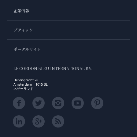
企業情報
ブティック
ポータルサイト
LE CORDON BLEU INTERNATIONAL B.V.
Herengracht 28
Amsterdam , 1015 BL
ネザーランド