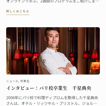
オンラインで学ぶ、2週間のプログラムをご紹介しま
す。
詳しくはこちら
ニュース, 卒業生
インタビュー：パリ校卒業生 千星典央
2006年にパリ校で料理ディプロムを取得した千星典央
さんは、オテル・リッツやル・ブリストル、ジョルジ