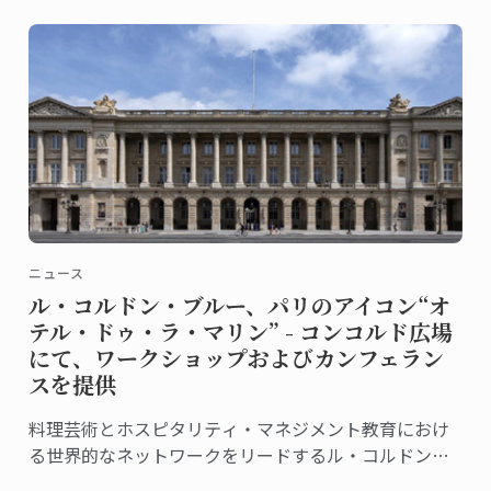
ニュース
ル・コルドン・ブルー、パリのアイコン“オ
テル・ドゥ・ラ・マリン” - コンコルド広場
にて、ワークショップおよびカンフェラン
スを提供
料理芸術とホスピタリティ・マネジメント教育におけ
る世界的なネットワークをリードするル・コルドン・
ブルーは、この度、フランス文化財センター (Centre