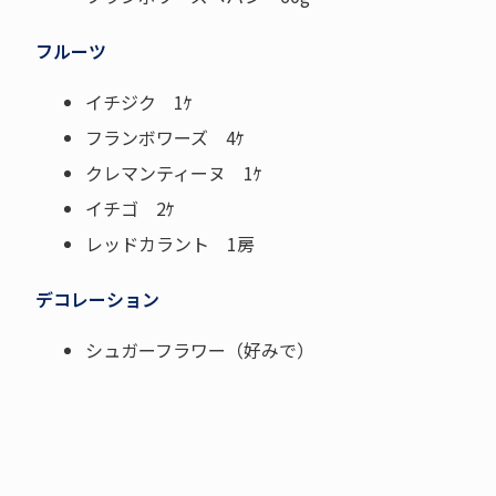
フルーツ
イチジク 1ｹ
フランボワーズ 4ｹ
クレマンティーヌ 1ｹ
イチゴ 2ｹ
レッドカラント 1房
デコレーション
シュガーフラワー（好みで）