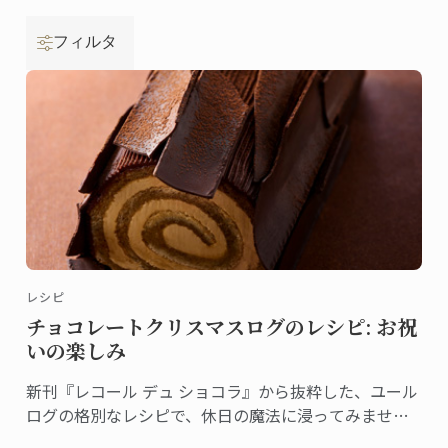
フィルタ
レシピ
チョコレートクリスマスログのレシピ: お祝
いの楽しみ
新刊『レコール デュ ショコラ』から抜粋した、ユール
ログの格別なレシピで、休日の魔法に浸ってみません
か。伝統と創造性が融合した洗練されたデザートは、