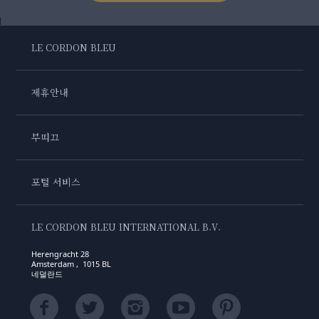
LE CORDON BLEU
제휴안내
부띠끄
포털 서비스
LE CORDON BLEU INTERNATIONAL B.V.
Herengracht 28
Amsterdam , 1015 BL
네덜란드