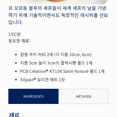
르 꼬르동 블루의 셰프들이 세계 세프의 날을 기념
하기 위해 기술적이면서도 독창적인 레시피를 선보
입니다.
15인분
필요한 재료:
원형 쿠키 커터 2개 (각 지름 10cm, 6cm)
지름 5cm 높이 3cm의 플렉시팬 몰드 1개
PCB Création® KT154 Saint-honoré 몰드 1개
Silpain® 실리콘 매트 1장
INGRÉDIENTS
MÉTHODE
재료