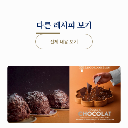
다른 레시피 보기
전체 내용 보기