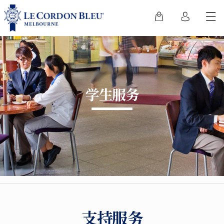
学生服务
支持服务