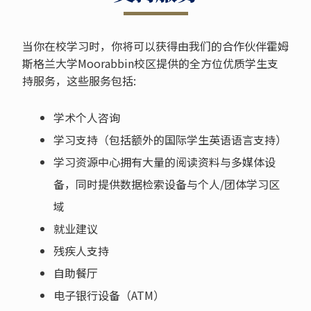
当你在校学习时，你将可以获得由我们的合作伙伴霍姆
斯格兰大学Moorabbin校区提供的全方位优质学生支
持服务，这些服务包括:
学术个人咨询
学习支持（包括额外的国际学生英语语言支持）
学习资源中心拥有大量的阅读资料与多媒体设
备，同时提供数据检索设备与个人/团体学习区
域
就业建议
残疾人支持
自助餐厅
电子银行设备（ATM）