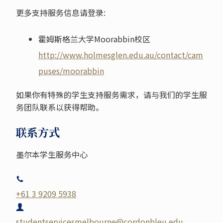
更多支持服务信息请登录:
霍姆斯格兰大学Moorabbin校区
http://www.holmesglen.edu.au/contact/cam
puses/moorabbin
如果你有特殊的学生支持服务需求，请与我们的学生服
务团队联系以获得帮助。
联系方式
墨尔本学生服务中心
+61 3 9209 5938
studentservicesmelbourne@cordonbleu.edu