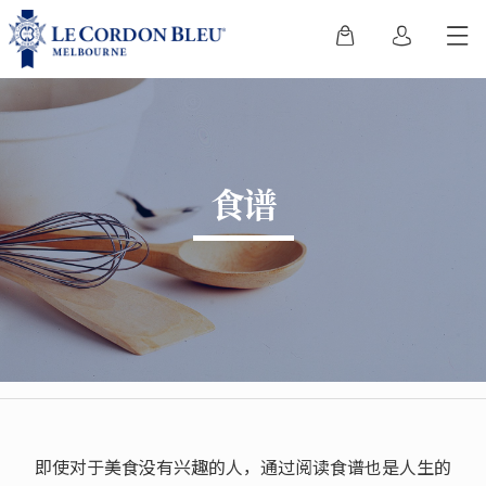
食谱
即使对于美食没有兴趣的人，通过阅读食谱也是人生的