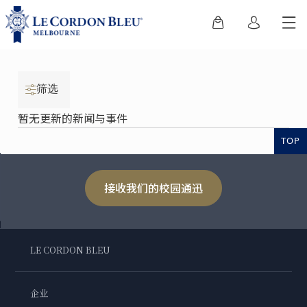
筛选
暂无更新的新闻与事件
TOP
接收我们的校园通迅
LE CORDON BLEU
企业