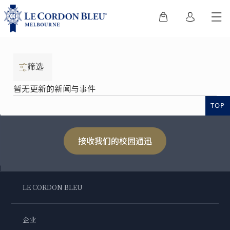
筛选
暂无更新的新闻与事件
TOP
接收我们的校园通迅
LE CORDON BLEU
企业