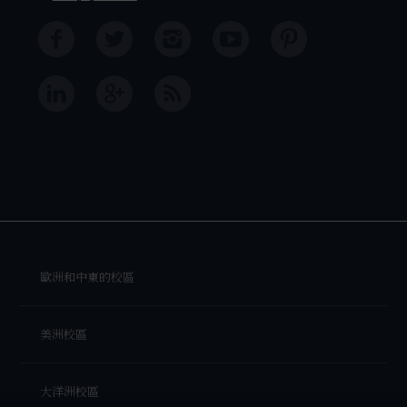
歐洲和中東的校區
美洲校區
大洋洲校區