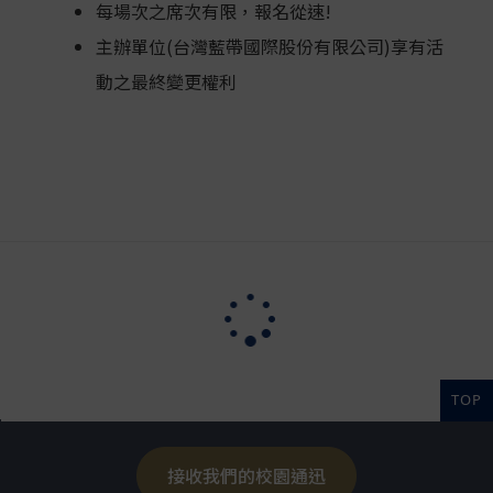
每場次之席次有限，報名從速!
主辦單位(台灣藍帶國際股份有限公司)享有活
動之最終變更權利
TOP
接收我們的校園通迅