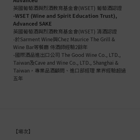
Advance
d
英國葡萄酒與烈酒教育基金會(WSET) 葡萄酒認證
-WSET (Wine and Spirit Education Trust),
Advanced SAKE
英國葡萄酒與烈酒教育基金會(WSET) 清酒認證
-於Sarment Wine與Chez Maurice The Grill &
Wine Bar等餐廳 侍酒師經驗2餘年
-國際酒品進出口公司 The Good Wine Co., LTD.,
Taiwan及Cave and Wine Co., LTD., Shanghai &
Taiwan，專業品酒顧問、進口部經理 業界經驗超過
五年
【場次】