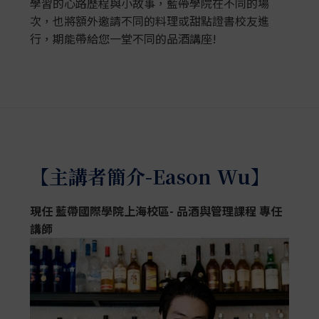
學習的心路歷程與小故事，藍帶學院在不同的場
次，也將額外邀請不同的料理或甜點證書校友進
行，期能帶給您一堂不同的品酒講座!
【主講者簡介-Eason Wu】
現任
藍帶國際學院上海校區-
品酒與管理課程
專任
講師