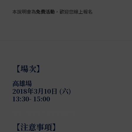
本
說明會為
免費活動
，歡迎您線上報名
【場次】
高雄場
2018年3月10日 (六)
13:30- 15:00
地址：高雄市小港區松和路1號
【注意事項】