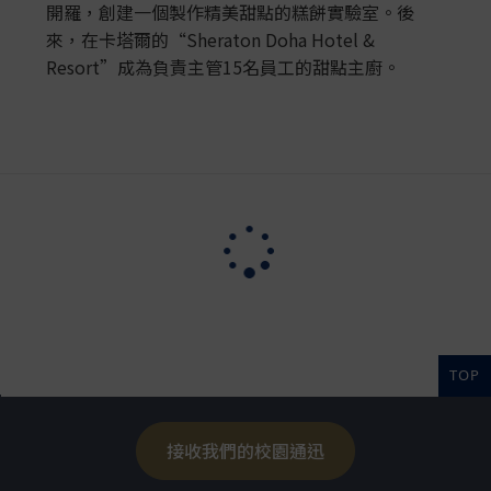
開羅，創建一個製作精美甜點的糕餅實驗室。後
來，在卡塔爾的“Sheraton Doha Hotel &
Resort”成為負責主管15名員工的甜點主廚。
TOP
接收我們的校園通迅