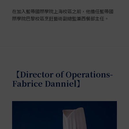
在加入藍帶國際學院上海校區之前，他擔任藍帶國
際學院巴黎校區烹飪藝術副總監兼西餐部主任。
【Director of Operations-
Fabrice Danniel】