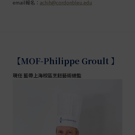
email報名：
achih@cordonbleu.edu
【MOF-Philippe Groult 】
現任
藍帶上海校區烹飪藝術總監