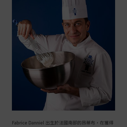
Fabrice Danniel 出生於法國南部的昂蒂布，在獲得