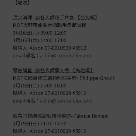
【場次】
頂尖演繹- 廚藝大師巧手齊奏 【台北場】
MOF與藍帶甜點大師聯手示範課程
3月16日(六) 09:00-12:00
3月16日(六) 14:00-17:00
聯絡人: Alison 07-8010909 #5912
email報名：
achih@cordonbleu.edu
聚焦講堂- 廚藝大師個人秀 【高雄場】
MOF法國最佳工藝師料理主廚- Philippe Groult
3月18日(二) 15:00-18:00
聯絡人: Alison 07-8010909 #5912
email報名：
achih@cordonbleu.edu
藍帶巴黎總校甜點技術總監- Fabrice Danniel
3月19日(三) 11:30-14:30
聯絡人: Alison 07-8010909 #5912