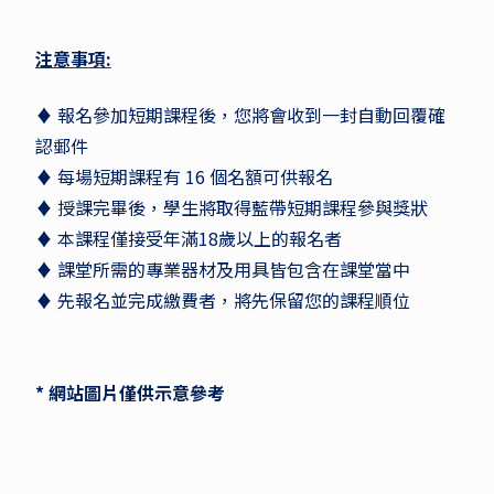
注意事項:
♦ 報名參加短期課程後，您將會收到一封自動回覆確
認郵件
♦ 每場短期課程有 16 個名額可供報名
♦ 授課完畢後，學生將取得藍帶短期課程參與獎狀
♦ 本課程僅接受年滿18歲以上的報名者
♦ 課堂所需的專業器材及用具皆包含在課堂當中
♦ 先報名並完成繳費者，將先保留您的課程順位
* 網站圖片僅供示意參考