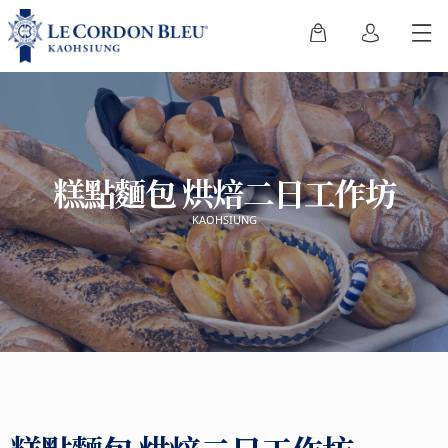
糕點麵包 烘焙二日工作坊
KAOHSIUNG