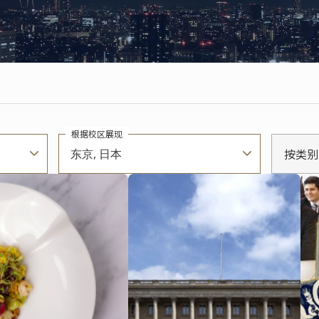
根据校区展现
按类别
东京, 日本