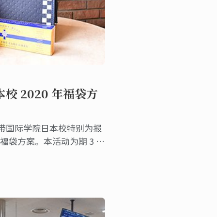
校 2020 年福袋方
，蓝带国际学院日本校特别为报
福袋方案。本活动为期 3 个