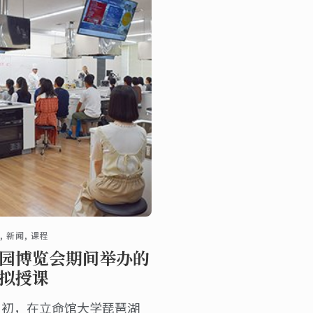
, 新闻, 课程
园博览会期间举办的
拟授课
月初，在立命馆大学琵琶湖