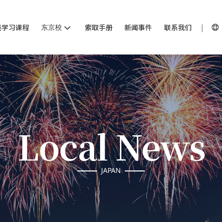
线学习课程
东京校
索取手册
新闻事件
联系我们
Local News
JAPAN