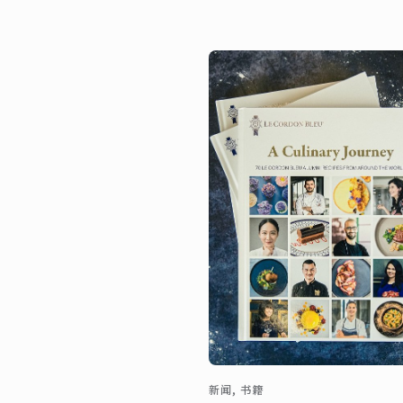
新闻, 书籍