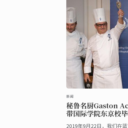
新闻
秘鲁名厨Gaston A
带国际学院东京校毕
2019年9月22日，我们