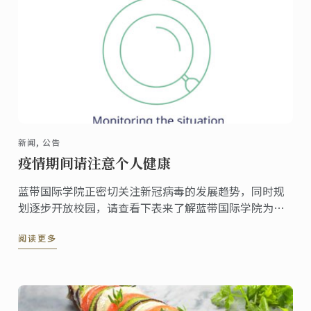
新闻, 公告
疫情期间请注意个人健康
蓝带国际学院正密切关注新冠病毒的发展趋势，同时规
划逐步开放校园，请查看下表来了解蓝带国际学院为保
护学员及工作人员健康采取的合理抗疫措施。
阅读更多