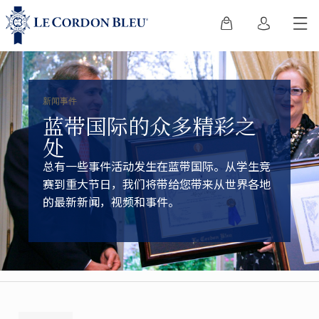
新闻事件
蓝带国际的众多精彩之
处
总有一些事件活动发生在蓝带国际。从学生竞
赛到重大节日，我们将带给您带来从世界各地
的最新新闻，视频和事件。