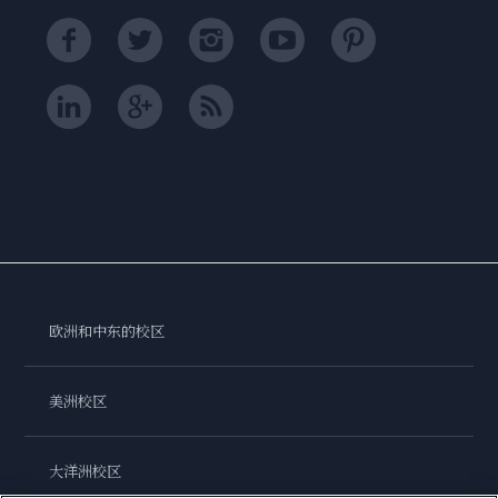
欧洲和中东的校区
美洲校区
大洋洲校区