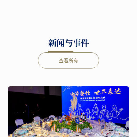
新闻与事件
查看所有