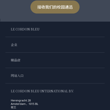
接收我们的校园通迅
LE CORDON BLEU
企业
精品店
网站入口
LE CORDON BLEU INTERNATIONAL B.V.
Herengracht 28
Amsterdam , 1015 BL
荷兰