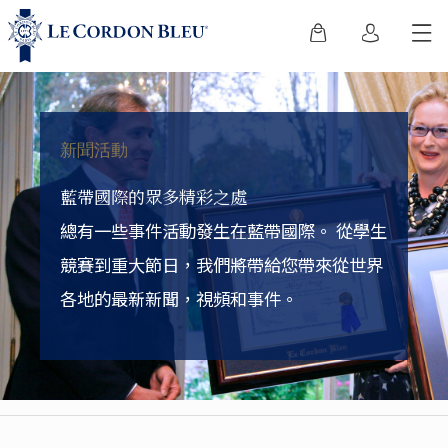
新聞活動
藍帶國際的眾多精彩之處
總有一些事件活動發生在藍帶國際。
從學生
競賽到重大節日，我們將帶給您帶來從世界
各地的最新新聞，視頻和事件。