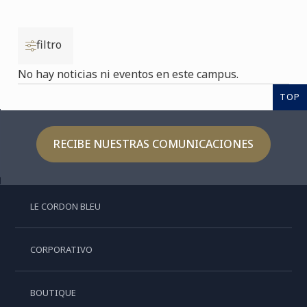
filtro
No hay noticias ni eventos en este campus.
TOP
RECIBE NUESTRAS COMUNICACIONES
LE CORDON BLEU
CORPORATIVO
BOUTIQUE