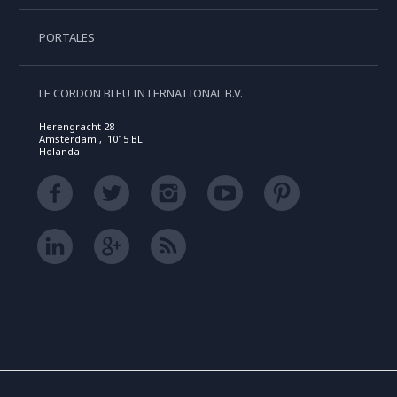
PORTALES
LE CORDON BLEU INTERNATIONAL B.V.
Herengracht 28
Amsterdam , 1015 BL
Holanda