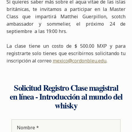
Si quieres saber más sobre el aqua vitae de las islas
británicas, te invitamos a participar en la Master
Class que impartirá Matthei Guerpillon, scotch
ambassador y sommelier, el próximo 24 de
septiembre a las 19:00 hrs.
La clase tiene un costo de $ 500.00 MXP y para
registrarte solo tienes que escribirnos solicitando tu
inscripción al correo
mexico@cordonbleu.edu
.
Solicitud Registro Clase magistral
en línea - Introducción al mundo del
whisky
Nombre *