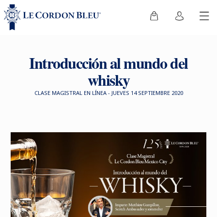
Introducción al mundo del
whisky
CLASE MAGISTRAL EN LÍNEA - JUEVES 14 SEPTIEMBRE 2020