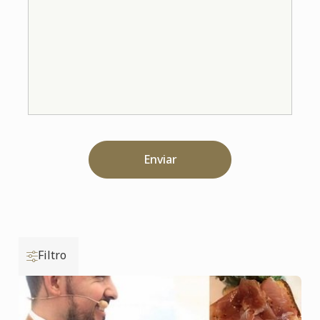
Enviar
Filtro