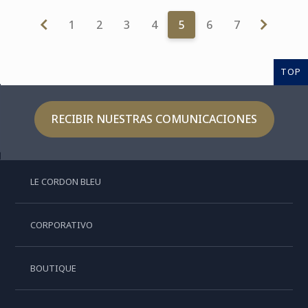
1
2
3
4
5
6
7
TOP
RECIBIR NUESTRAS COMUNICACIONES
LE CORDON BLEU
CORPORATIVO
BOUTIQUE