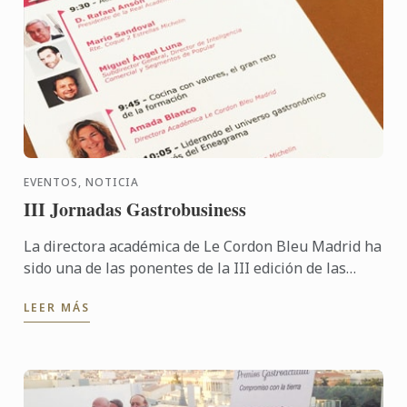
EVENTOS, NOTICIA
III Jornadas Gastrobusiness
La directora académica de Le Cordon Bleu Madrid ha
sido una de las ponentes de la III edición de las
jornadas Gastrobusiness
LEER MÁS