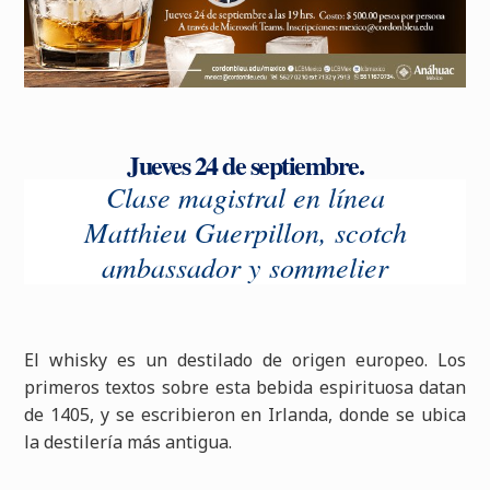
Jueves 24 de septiembre.
Clase magistral en línea
Matthieu Guerpillon, scotch
ambassador y sommelier
El whisky es un destilado de origen europeo. Los
primeros textos sobre esta bebida espirituosa datan
de 1405, y se escribieron en Irlanda, donde se ubica
la destilería más antigua.