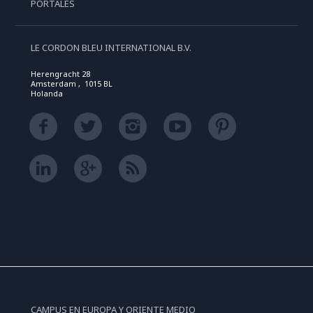
PORTALES
LE CORDON BLEU INTERNATIONAL B.V.
Herengracht 28
Amsterdam , 1015 BL
Holanda
CAMPUS EN EUROPA Y ORIENTE MEDIO