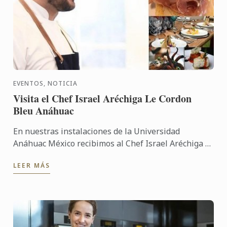
EVENTOS, NOTICIA
Visita el Chef Israel Aréchiga Le Cordon
Bleu Anáhuac
En nuestras instalaciones de la Universidad
Anáhuac México recibimos al Chef Israel Aréchiga el
pasado 11 de abril.
LEER MÁS