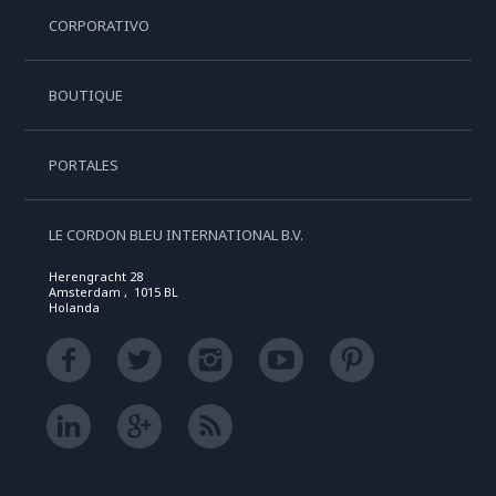
CORPORATIVO
BOUTIQUE
PORTALES
LE CORDON BLEU INTERNATIONAL B.V.
Herengracht 28
Amsterdam , 1015 BL
Holanda