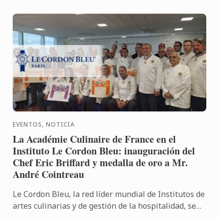
EVENTOS, NOTICIA
La Académie Culinaire de France en el
Instituto Le Cordon Bleu: inauguración del
Chef Eric Briffard y medalla de oro a Mr.
André Cointreau
Le Cordon Bleu, la red líder mundial de Institutos de
artes culinarias y de gestión de la hospitalidad, se
complace en dar la bienvenida a la Académie