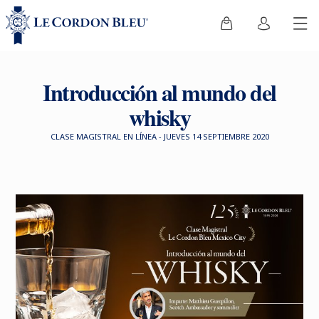
Introducción al mundo del
whisky
CLASE MAGISTRAL EN LÍNEA - JUEVES 14 SEPTIEMBRE 2020