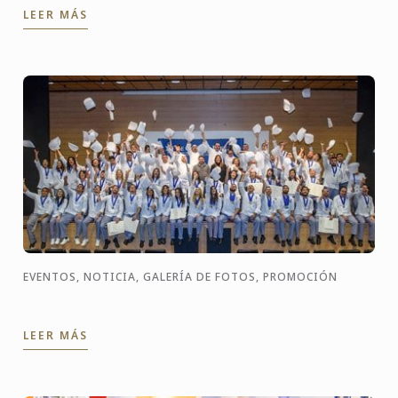
LEER MÁS
Culinaire ...
EVENTOS, NOTICIA, GALERÍA DE FOTOS, PROMOCIÓN
LEER MÁS