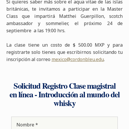
Si quieres saber más sobre el aqua vitae de las islas
británicas, te invitamos a participar en la Master
Class que impartirá Matthei Guerpillon, scotch
ambassador y sommelier, el próximo 24 de
septiembre a las 19:00 hrs.
La clase tiene un costo de $ 500.00 MXP y para
registrarte solo tienes que escribirnos solicitando tu
inscripción al correo
mexico@cordonbleu.edu
.
Solicitud Registro Clase magistral
en línea - Introducción al mundo del
whisky
Nombre *