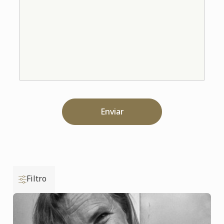
Enviar
Filtro