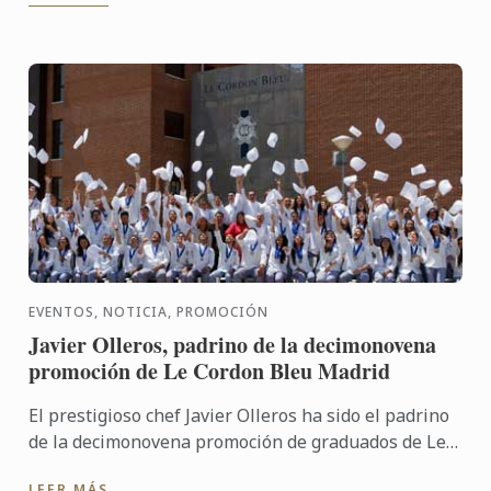
EVENTOS, NOTICIA, PROMOCIÓN
Javier Olleros, padrino de la decimonovena
promoción de Le Cordon Bleu Madrid
El prestigioso chef Javier Olleros ha sido el padrino
de la decimonovena promoción de graduados de Le
Cordon Bleu Madrid. Olleros, chef del restaurante
LEER MÁS