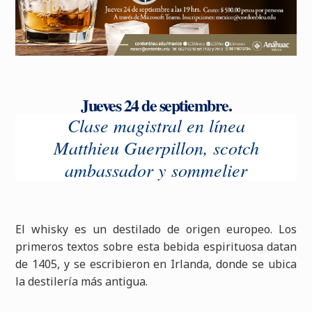
Jueves 24 de septiembre.
Clase magistral en línea
Matthieu Guerpillon, scotch
ambassador y sommelier
El whisky es un destilado de origen europeo. Los
primeros textos sobre esta bebida espirituosa datan
de 1405, y se escribieron en Irlanda, donde se ubica
la destilería más antigua.