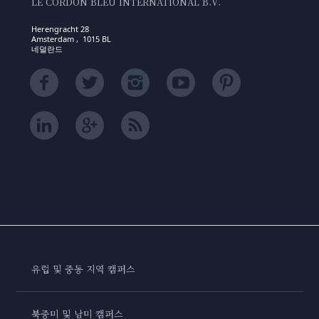
LE CORDON BLEU INTERNATIONAL B.V.
Herengracht 28
Amsterdam , 1015 BL
네덜란드
유럽 및 중동 지역 캠퍼스
북중미 및 남미 캠퍼스