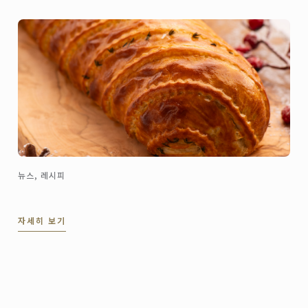
뉴스, 레시피
자세히 보기