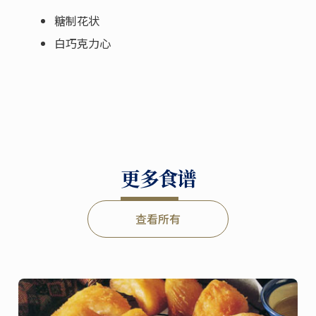
糖制花状
白巧克力心
更多食谱
查看所有