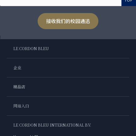
TOP
接收我们的校园通迅
LE CORDON BLEU
企业
精品店
网站入口
LE CORDON BLEU INTERNATIONAL B.V.