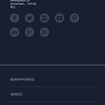
Herengracht 28
Amsterdam , 1015 BL
荷兰
欧洲和中东的校区
美洲校区