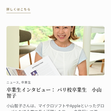
詳しくはこちら
ニュース, 卒業生
卒業生インタビュー： パリ校卒業生 小山
智子
小山智子さんは、マイクロソフトやAppleといったグロ