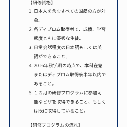
【研修資格】
日本人を含むすべての国籍の方が対
象。
各ディプロム取得者で、成績、学習
態度ともに優秀な生徒。
日常会話程度の日本語もしくは英
語ができること。
2016年秋学期の時点で、本科在籍
またはディプロム取得後半年以内で
あること。
１カ月の研修プログラムに参加可
能なビザを取得できること、もしく
は既に取得していること。
【研修プログラムの流れ】