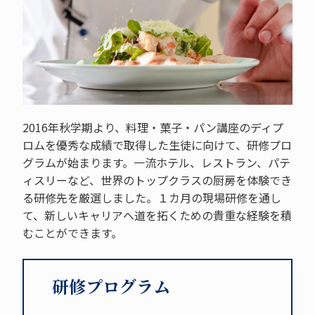
2016年秋学期より、料理・菓子・パン講座のディプ
ロムを優秀な成績で取得した生徒に向けて、研修プロ
グラムが始まります。一流ホテル、レストラン、パテ
ィスリーなど、世界のトップクラスの厨房を体験でき
る研修先を厳選しました。１カ月の現場研修を通し
て、新しいキャリアへ道を拓くための貴重な経験を積
むことができます。
研修プログラム