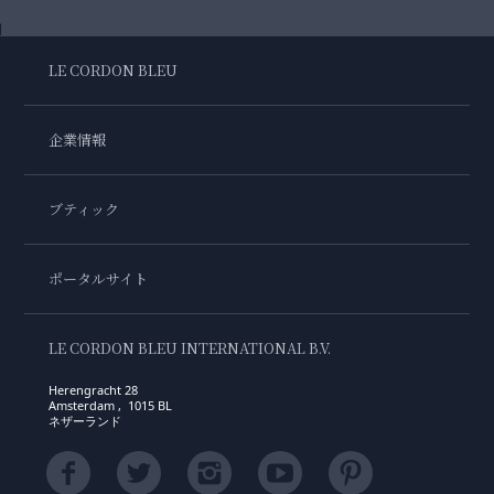
LE CORDON BLEU
企業情報
ブティック
ポータルサイト
LE CORDON BLEU INTERNATIONAL B.V.
Herengracht 28
Amsterdam , 1015 BL
ネザーランド