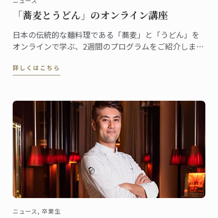
ニュース
「蕎麦とうどん」のオンライン講座
日本の伝統的な麺料理である「蕎麦」と「うどん」を
オンラインで学ぶ、2週間のプログラムをご紹介しま
す。
詳しくはこちら
ニュース, 卒業生