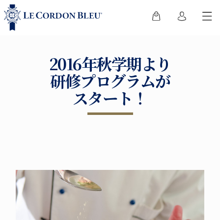
2016年秋学期より
研修プログラムが
スタート！