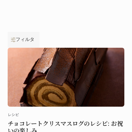
フィルタ
レシピ
チョコレートクリスマスログのレシピ: お祝
いの楽しみ