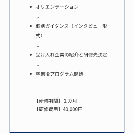
オリエンテーション
↓
個別ガイダンス（インタビュー形
式）
↓
受け入れ企業の紹介と研修先決定
↓
卒業後プログラム開始
【研修期間】１カ月
【研修費用】40,000円