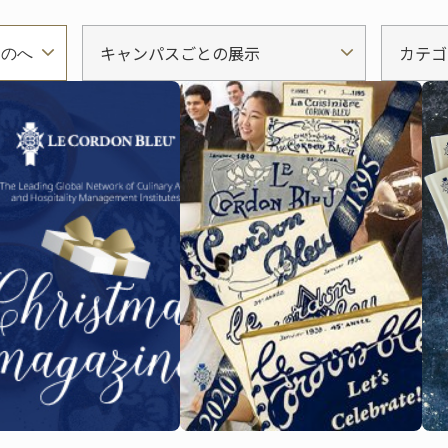
キャンパスごとの展示
カテゴ
ものへ