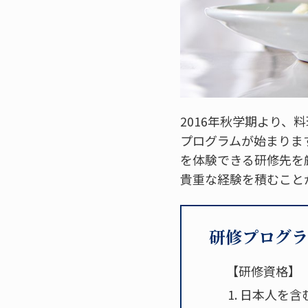
2016年秋学期より
プログラムが始まりま
を体験できる研修先を
貴重な経験を積むこと
研修プログラ
【研修資格】
日本人を含