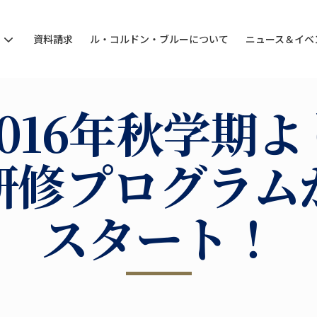
ン
資料請求
ル・コルドン・ブルーについて
ニュース＆イベ
2016年秋学期よ
研修プログラム
スタート！