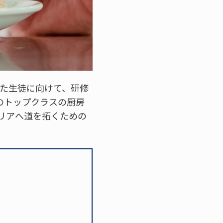
した生徒に向けて、研修
のトップクラスの厨房
リアへ道を拓くための