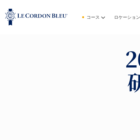
コース
ロケーショ