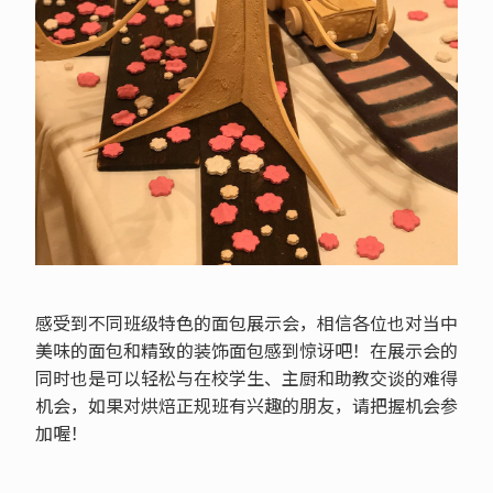
感受到不同班级特色的面包展示会，相信各位也对当中
美味的面包和精致的装饰面包感到惊讶吧！在展示会的
同时也是可以轻松与在校学生、主厨和助教交谈的难得
机会，如果对烘焙正规班有兴趣的朋友，请把握机会参
加喔！