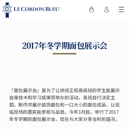
2017年冬学期面包展示会
「面包展示会」是为了让烘焙正规高级班的学生能展示
自身技术和学习成果而举办的活动。各班自行决定主
题，制作并展示装饰面包和一口大小的面包成品，让莅
临现场的嘉宾能参观与品尝。今年3月底，举行了2017
年冬学期的面包展示会，现在与大家分享当时的盛况。