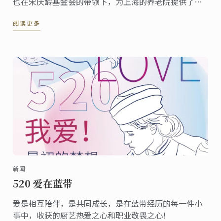
也在宋庆龄基金会的带领下，为上海的养老院提供了爱
心食材。
阅读更多
新闻
520 爱在蓝带
爱是相互陪伴，是共同成长，是在蓝带经历的每一件小
事中，收获的厨艺热爱之心和职业敬畏之心！