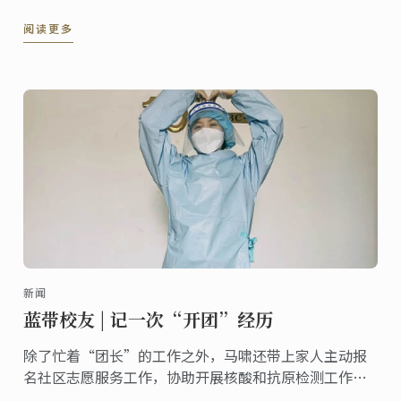
阅读更多
新闻
蓝带校友 | 记一次“开团”经历
除了忙着“团长”的工作之外，马啸还带上家人主动报
名社区志愿服务工作，协助开展核酸和抗原检测工作，
为小区里的住户递送生活物资等，她表示，“特殊时期