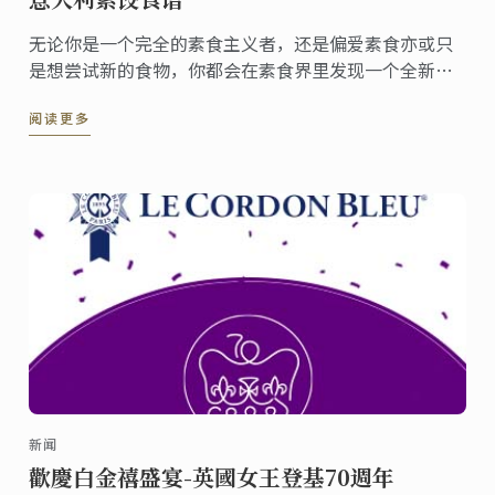
无论你是一个完全的素食主义者，还是偏爱素食亦或只
是想尝试新的食物，你都会在素食界里发现一个全新的
美食世界。
阅读更多
新闻
歡慶白金禧盛宴-英國女王登基70週年