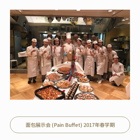
面包展示会 (Pain Buffet) 2017年春学期