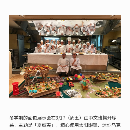
冬学期的面包展示会在3/17（周五）由中文班揭开序
幕，主题是「夏威夷」，精心使用太阳眼镜、迷你乌克