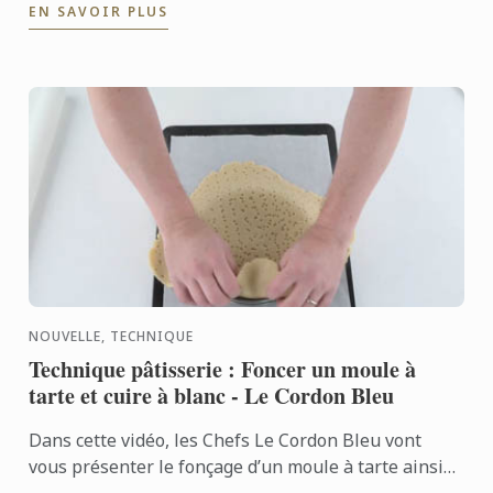
EN SAVOIR PLUS
dernier ...
NOUVELLE, TECHNIQUE
Technique pâtisserie : Foncer un moule à
tarte et cuire à blanc - Le Cordon Bleu
Dans cette vidéo, les Chefs Le Cordon Bleu vont
vous présenter le fonçage d’un moule à tarte ainsi