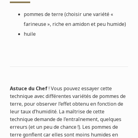
pommes de terre (choisir une variété «
farineuse », riche en amidon et peu humide)
huile
Astuce du Chef
! Vous pouvez essayer cette
technique avec différentes variétés de pommes de
terre, pour observer l’effet obtenu en fonction de
leur taux d’humidité. La maîtrise de cette
technique demande de l’entraînement, quelques
erreurs (et un peu de chance !). Les pommes de
terre gonflent car elles sont moins humides en