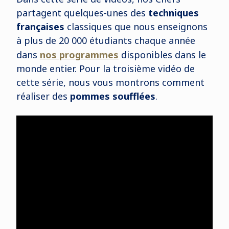
partagent quelques-unes des
techniques
françaises
classiques que nous enseignons
à plus de 20 000 étudiants chaque année
dans
nos programmes
disponibles dans le
monde entier. Pour la troisième vidéo de
cette série, nous vous montrons comment
réaliser des
pommes soufflées
.