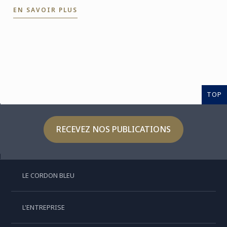
que la cuisson à blanc.
EN SAVOIR PLUS
TOP
RECEVEZ NOS PUBLICATIONS
LE CORDON BLEU
L'ENTREPRISE