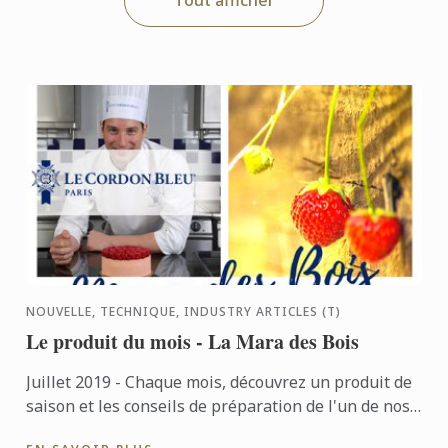
Tout afficher
NOUVELLE, TECHNIQUE, INDUSTRY ARTICLES (T)
Le produit du mois - La Mara des Bois
Juillet 2019 - Chaque mois, découvrez un produit de
saison et les conseils de préparation de l'un de nos
Chefs Enseignants. Ce mois-ci c'est Chef Vincent ...