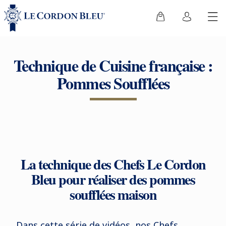
Technique de Cuisine française :
Pommes Soufflées
La technique des Chefs Le Cordon
Bleu pour réaliser des pommes
soufflées maison
Dans cette série de vidéos, nos Chefs