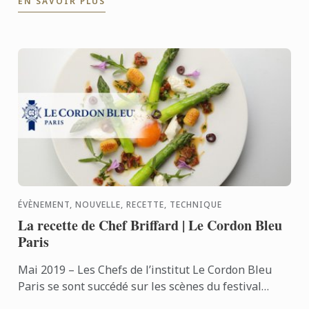
EN SAVOIR PLUS
ÉVÈNEMENT, NOUVELLE, RECETTE, TECHNIQUE
La recette de Chef Briffard | Le Cordon Bleu
Paris
Mai 2019 – Les Chefs de l’institut Le Cordon Bleu
Paris se sont succédé sur les scènes du festival
Taste of Paris 2019, qui se déroulait du 9 au 12 mai