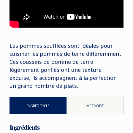
Les pommes soufflées sont idéales pour
cuisiner les pommes de terre différemment.
Ces coussins de pomme de terre
légèrement gonflés ont une texture
exquise, ils accompagnent à la perfection
un grand nombre de plats.
INGREDIENTS
MÉTHODE
Ingrédients