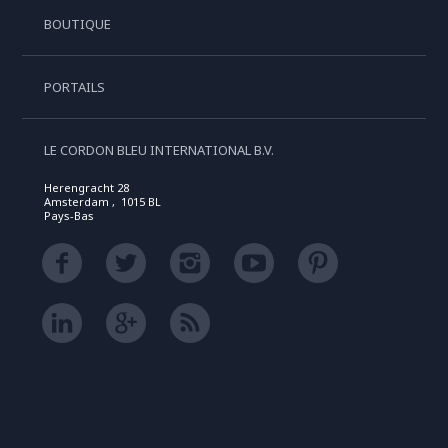
BOUTIQUE
PORTAILS
LE CORDON BLEU INTERNATIONAL B.V.
Herengracht 28
Amsterdam , 1015 BL
Pays-Bas