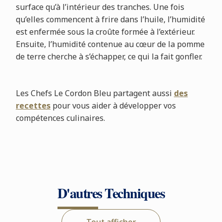
surface qu’à l’intérieur des tranches. Une fois
qu’elles commencent à frire dans l’huile, l’humidité
est enfermée sous la croûte formée à l’extérieur.
Ensuite, l’humidité contenue au cœur de la pomme
de terre cherche à s’échapper, ce qui la fait gonfler.
Les Chefs Le Cordon Bleu partagent aussi
des
recettes
pour vous aider à développer vos
compétences culinaires.
D'autres Techniques