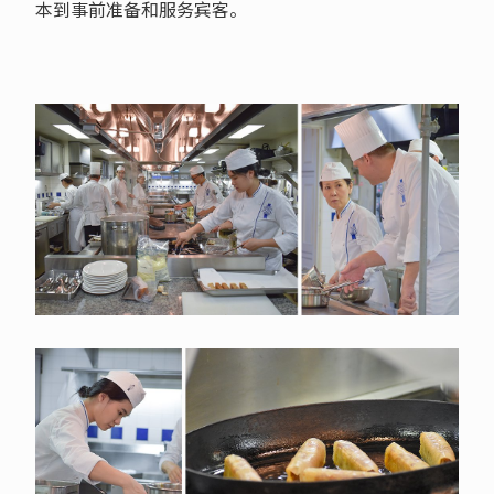
本到事前准备和服务宾客。