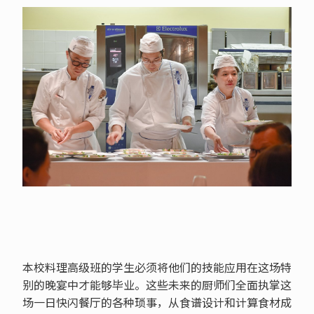
本校料理高级班的学生必须将他们的技能应用在这场特
别的晚宴中才能够毕业。这些未来的厨师们全面执掌这
场一日快闪餐厅的各种琐事，从食谱设计和计算食材成