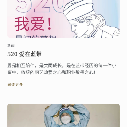
新闻
520 爱在蓝带
爱是相互陪伴，是共同成长，是在蓝带经历的每一件小
事中，收获的厨艺热爱之心和职业敬畏之心！
阅读更多