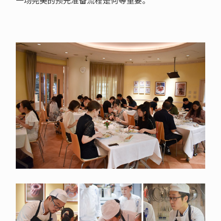
一场完美的预先准备流程是何等重要。