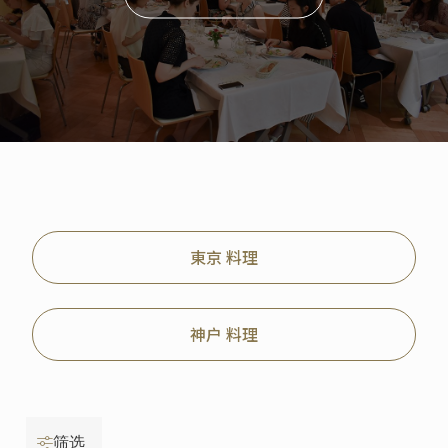
東京 料理
神户 料理
筛选