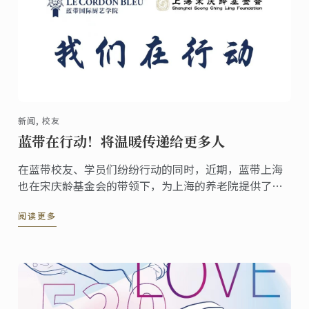
新闻, 校友
蓝带在行动！将温暖传递给更多人
在蓝带校友、学员们纷纷行动的同时，近期，蓝带上海
也在宋庆龄基金会的带领下，为上海的养老院提供了爱
心食材。
阅读更多