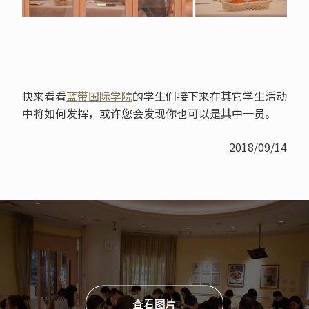
快来看看
蓝带国际学院
的学生们接下来在其它学生活动
中将如何发挥，或许您会发现你也可以是其中一员。
2018/09/14
查看图片