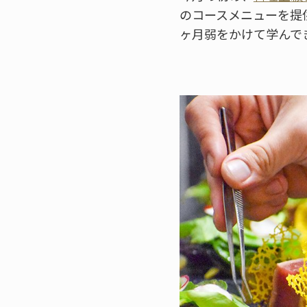
のコースメニューを提
ヶ月弱をかけて学んで