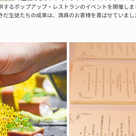
供するポップアップ・レストランのイベントを開催しまし
きだ生徒たちの成果は、満員のお客様を喜ばせていまし