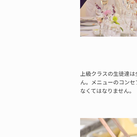
上級クラスの生徒達は
ん。メニューのコンセ
なくてはなりません。