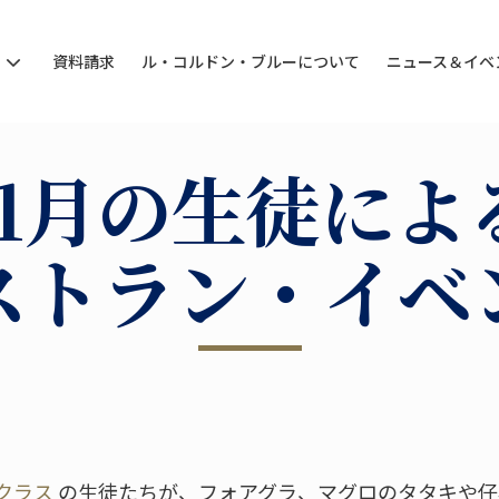
ン
資料請求
ル・コルドン・ブルーについて
ニュース＆イベ
11月の生徒によ
ストラン・イベ
クラス
の生徒たちが、フォアグラ、マグロのタタキや仔