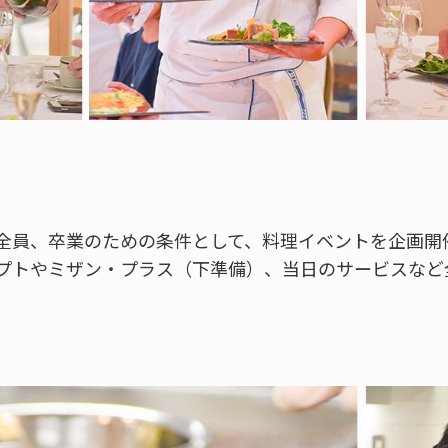
全員、卒業のための条件として、料理イベントを企画開
プトやミザン・プラス（下準備）、当日のサービスなど