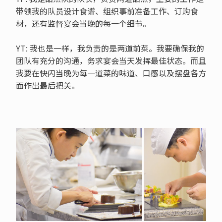
带领我的队员设计食谱、组织事前准备工作、订购食
材，还有监督宴会当晚的每一个细节。
YT: 我也是一样，我负责的是两道前菜。我要确保我的
团队有充分的沟通，务求宴会当天发挥最佳状态。而且
我要在快闪当晚为每一道菜的味道、口感以及摆盘各方
面作出最后把关。