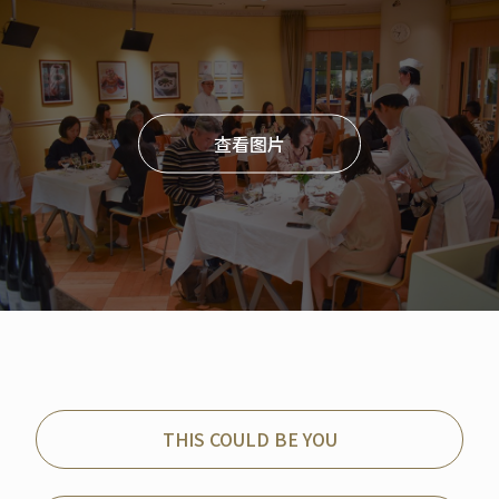
查看图片
THIS COULD BE YOU