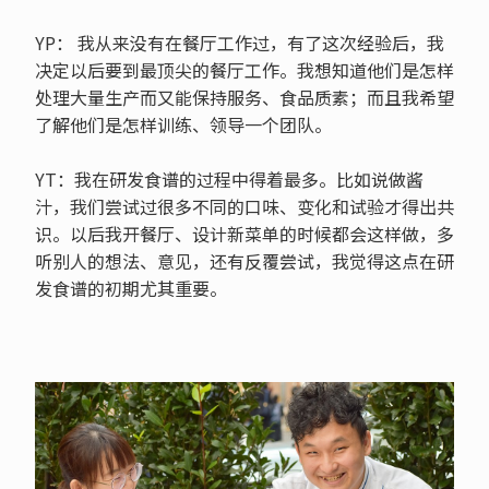
YP： 我从来没有在餐厅工作过，有了这次经验后，我
决定以后要到最顶尖的餐厅工作。我想知道他们是怎样
处理大量生产而又能保持服务、食品质素；而且我希望
了解他们是怎样训练、领导一个团队。
YT：我在研发食谱的过程中得着最多。比如说做酱
汁，我们尝试过很多不同的口味、变化和试验才得出共
识。以后我开餐厅、设计新菜单的时候都会这样做，多
听别人的想法、意见，还有反覆尝试，我觉得这点在研
发食谱的初期尤其重要。