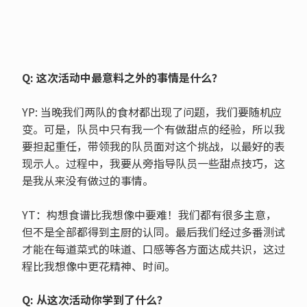
Q: 这次活动中最意料之外的事情是什么？
YP: 当晚我们两队的食材都出现了问题，我们要随机应
变。可是，队员中只有我一个有做甜点的经验，所以我
要担起重任，带领我的队员面对这个挑战，以最好的表
现示人。过程中，我要从旁指导队员一些甜点技巧，这
是我从来没有做过的事情。
YT：构想食谱比我想像中要难！我们都有很多主意，
但不是全部都得到主厨的认同。最后我们经过多番测试
才能在每道菜式的味道、口感等各方面达成共识，这过
程比我想像中更花精神、时间。
Q: 从这次活动你学到了什么？