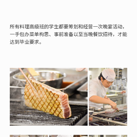
所有料理高級班的学生都要筹划和经营一次晚宴活动，
一手包办菜单构思、事前准备以至当晚餐饮招待，才能
达到毕业要求。