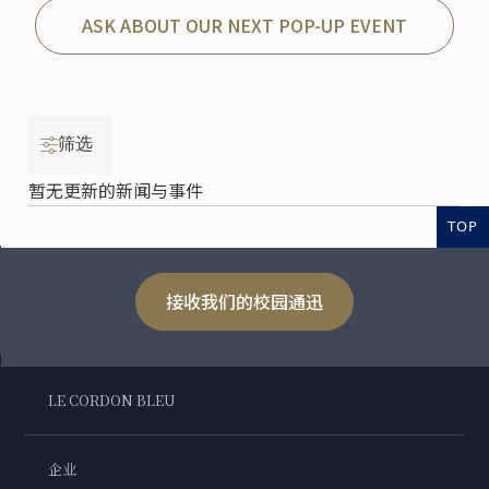
ASK ABOUT OUR NEXT POP-UP EVENT
筛选
暂无更新的新闻与事件
TOP
接收我们的校园通迅
LE CORDON BLEU
企业