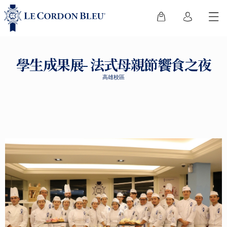
學生成果展- 法式母親節饗食之夜
高雄校區