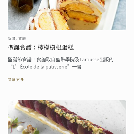
新聞, 食譜
聖誕食譜：檸檬樹根蛋糕
聖誕節食譜！食譜取自藍帶學院及Larousse出版的
“L’École de la patisserie”一書
閱讀更多