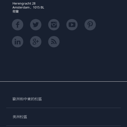
Herengracht 28
Amsterdam , 1015 BL
荷蘭
歐洲和中東的校區
美洲校區