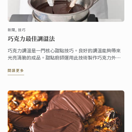
新聞, 技巧
巧克力最佳調溫法
巧克力調溫是一門核心甜點技巧。良好的調溫能夠帶來
光亮清脆的成品。甜點廚師運用此技術製作巧克力外殼
或巧克力花，包裹巧克力及製作巧克力雕塑。
閱讀更多