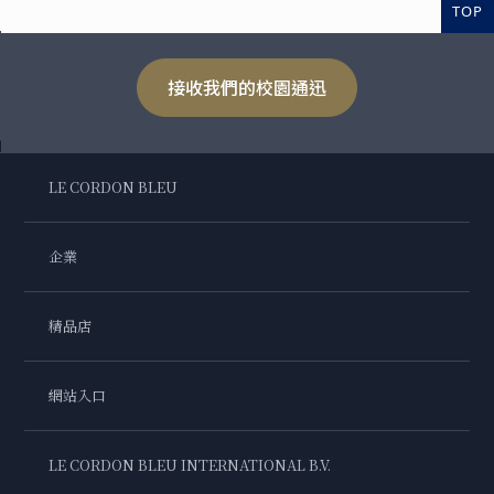
TOP
接收我們的校園通迅
LE CORDON BLEU
企業
精品店
網站入口
LE CORDON BLEU INTERNATIONAL B.V.