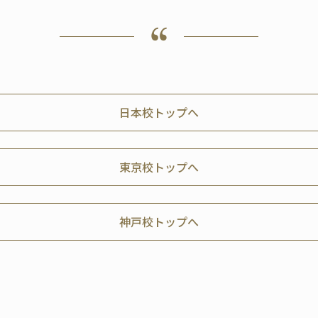
日本校トップへ
東京校トップへ
神戸校トップへ