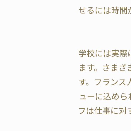
せるには時間
学校には実際
ます。さまざ
す。フランス
ューに込めら
フは仕事に対