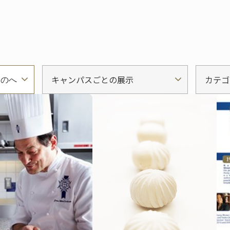
キャンパスごとの展示
カテゴ
ものへ