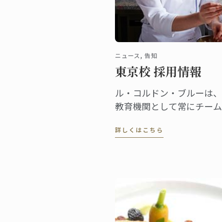
ニュース, 告知
東京校 採用情報
ル・コルドン・ブルーは、
教育機関として常にチーム
人材を探しています。
詳しくはこちら