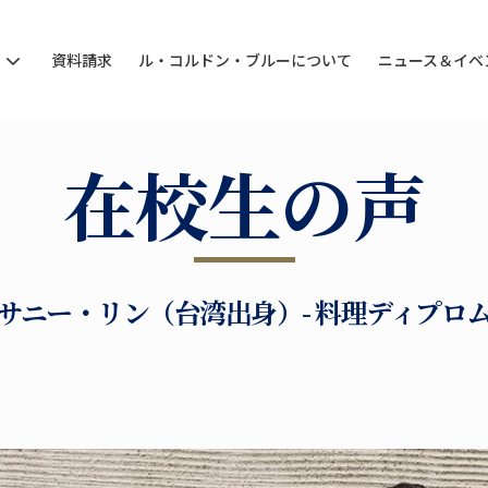
ン
資料請求
ル・コルドン・ブルーについて
ニュース＆イベ
在校生の声
サニー・リン（台湾出身）- 料理ディプロ