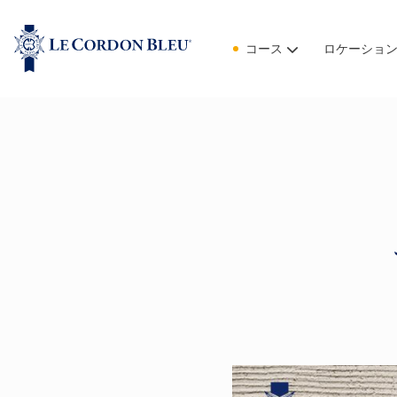
コース
ロケーショ