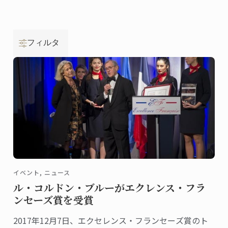
フィルタ
イベント, ニュース
ル・コルドン・ブルーがエクレンス・フラ
ンセーズ賞を受賞
2017年12月7日、エクセレンス・フランセーズ賞のト