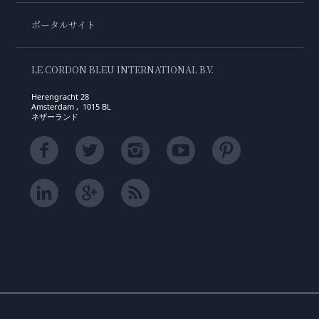
ポータルサイト
LE CORDON BLEU INTERNATIONAL B.V.
Herengracht 28
Amsterdam , 1015 BL
ネザーランド