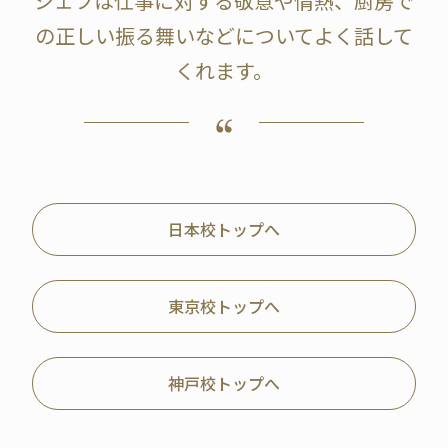
シェフは仕事に対する敬意や情熱、厨房で
の正しい振る舞いなどについてよく話して
くれます。
日本校トップへ
東京校トップへ
神戸校トップへ