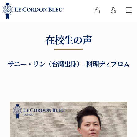
在校生の声
サニー・リン（台湾出身）- 料理ディプロム