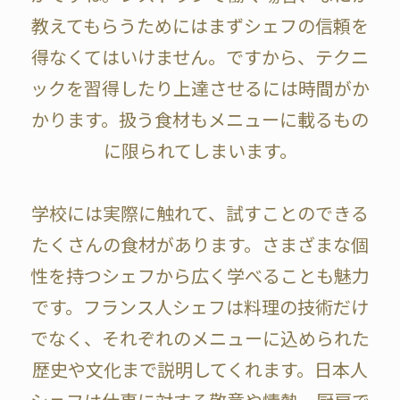
教えてもらうためにはまずシェフの信頼を
得なくてはいけません。ですから、テクニ
ックを習得したり上達させるには時間がか
かります。扱う食材もメニューに載るもの
に限られてしまいます。
学校には実際に触れて、試すことのできる
たくさんの食材があります。さまざまな個
性を持つシェフから広く学べることも魅力
です。フランス人シェフは料理の技術だけ
でなく、それぞれのメニューに込められた
歴史や文化まで説明してくれます。日本人