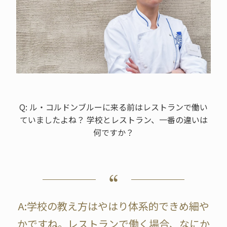
Q: ル・コルドンブルーに来る前はレストランで働い
ていましたよね？ 学校とレストラン、一番の違いは
何ですか？
A:学校の教え方はやはり体系的できめ細や
かですね。レストランで働く場合、なにか