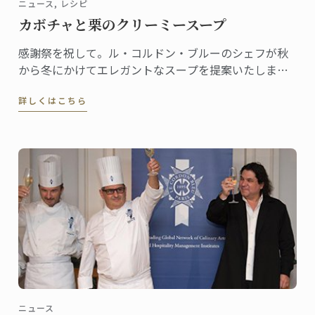
ニュース, レシピ
カボチャと栗のクリーミースープ
感謝祭を祝して。ル・コルドン・ブルーのシェフが秋
から冬にかけてエレガントなスープを提案いたしま
す。
詳しくはこちら
ニュース