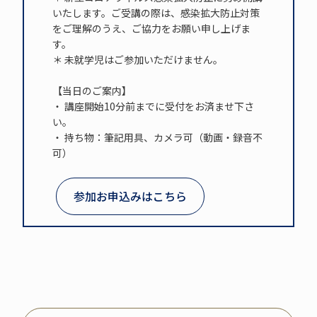
いたします。ご受講の際は、感染拡大防止対策
をご理解のうえ、ご協力をお願い申し上げま
す。
＊ 未就学児はご参加いただけません。
【当日のご案内】
・ 講座開始10分前までに受付をお済ませ下さ
い。
・ 持ち物：筆記用具、カメラ可（動画・録音不
可）
参加お申込みはこちら