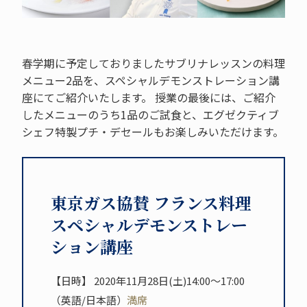
春学期に予定しておりましたサブリナレッスンの料理
メニュー2品を、スペシャルデモンストレーション講
座にてご紹介いたします。 授業の最後には、ご紹介
したメニューのうち1品のご試食と、エグゼクティブ
シェフ特製プチ・デセールもお楽しみいただけます。
東京ガス協賛 フランス料理
スペシャルデモンストレー
ション講座
【日時】 2020年11月28日(土)14:00～17:00
（英語/日本語）
満席