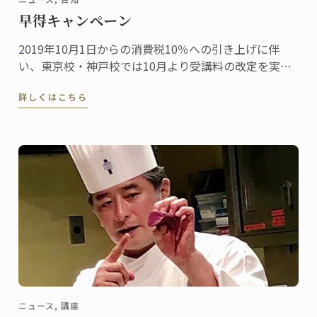
早得キャンペーン
2019年10月1日からの消費税10％への引き上げに伴
い、東京校・神戸校では10月より受講料の改定を実施
します。
詳しくはこちら
ニュース, 講座