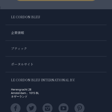
LE CORDON BLEU
企業情報
ブティック
ポータルサイト
LE CORDON BLEU INTERNATIONAL B.V.
Herengracht 28
Amsterdam , 1015 BL
ネザーランド