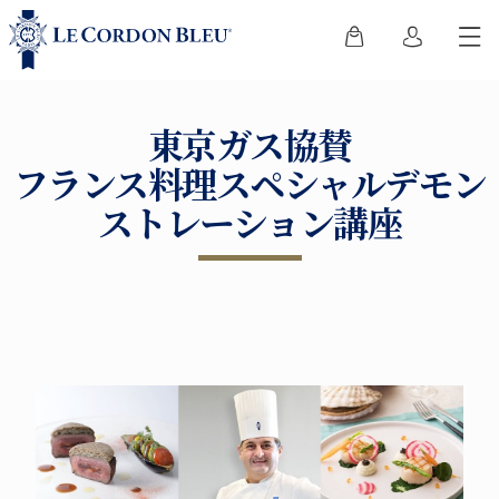
東京ガス協賛
フランス料理スペシャルデモン
ストレーション講座