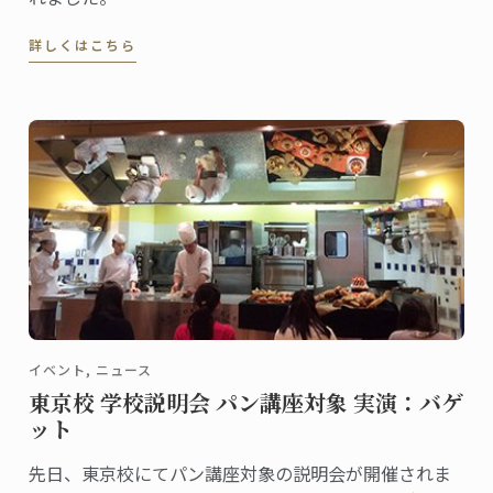
詳しくはこちら
イベント, ニュース
東京校 学校説明会 パン講座対象 実演：バゲ
ット
先日、東京校にてパン講座対象の説明会が開催されま