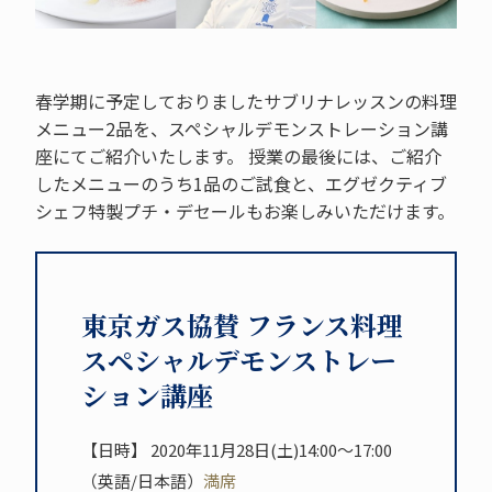
春学期に予定しておりましたサブリナレッスンの料理
メニュー2品を、スペシャルデモンストレーション講
座にてご紹介いたします。 授業の最後には、ご紹介
したメニューのうち1品のご試食と、エグゼクティブ
シェフ特製プチ・デセールもお楽しみいただけます。
東京ガス協賛 フランス料理
スペシャルデモンストレー
ション講座
【日時】 2020年11月28日(土)14:00～17:00
（英語/日本語）
満席