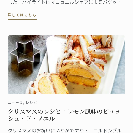
した。ハイライトはマニュエルシェフによるバゲット
の実演授業です。
詳しくはこちら
ニュース, レシピ
クリスマスのレシピ：レモン風味のビュッ
シュ・ド・ノエル
クリスマスのお祝いにいかがですか？ コルドンブル