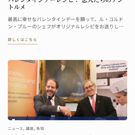
トルメ
最高に幸せなバレンタインデーを願って、ル・コルド
ン・ブルーのシェフがオリジナルレシピをお送りしま
す。
詳しくはこちら
ニュース, 講座, 告知