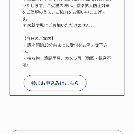
いたします。ご受講の際は、感染拡大防止対策
をご理解のうえ、ご協力をお願い申し上げま
す。
＊ 未就学児はご参加いただけません。
【当日のご案内】
・ 講座開始10分前までに受付をお済ませ下さ
い。
・ 持ち物：筆記用具、カメラ可（動画・録音不
可）
参加お申込みはこちら