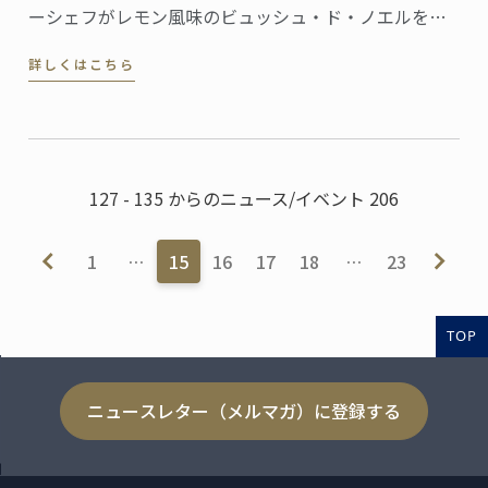
ーシェフがレモン風味のビュッシュ・ド・ノエルをご
紹介します。
詳しくはこちら
127 - 135 からのニュース/イベント 206
1
…
15
16
17
18
…
23
TOP
ニュースレター（メルマガ）に登録する