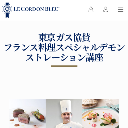
東京ガス協賛
フランス料理スペシャルデモン
ストレーション講座