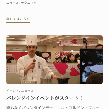
ニュース, テクニック
詳しくはこちら
イベント, ニュース
バレンタインイベントがスタート！
間もなくバレンタインデー！ ル・コルドン・ブルー