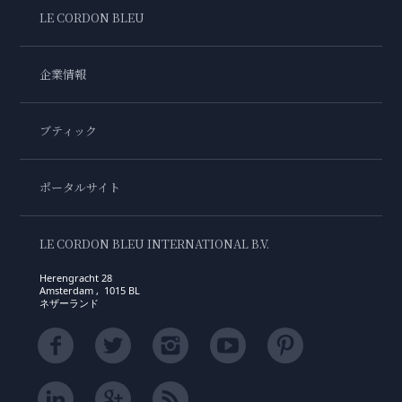
LE CORDON BLEU
企業情報
ブティック
ポータルサイト
LE CORDON BLEU INTERNATIONAL B.V.
Herengracht 28
Amsterdam , 1015 BL
ネザーランド