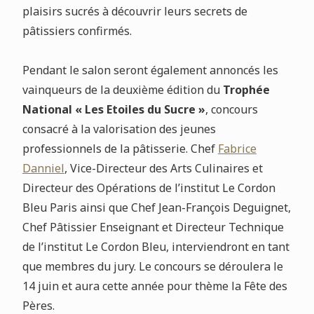
plaisirs sucrés à découvrir leurs secrets de
pâtissiers confirmés.
Pendant le salon seront également annoncés les
vainqueurs de la deuxième édition du
Trophée
National « Les Etoiles du Sucre »
, concours
consacré à la valorisation des jeunes
professionnels de la pâtisserie. Chef
Fabrice
Danniel
, Vice-Directeur des Arts Culinaires et
Directeur des Opérations de l’institut Le Cordon
Bleu Paris ainsi que Chef Jean-François Deguignet,
Chef Pâtissier Enseignant et Directeur Technique
de l’institut Le Cordon Bleu, interviendront en tant
que membres du jury. Le concours se déroulera le
14 juin et aura cette année pour thème la Fête des
Pères.