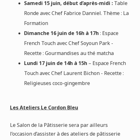
Samedi 15 juin, début d’après-midi :
Table
Ronde avec Chef Fabrice Danniel. Thème : La
Formation
Dimanche 16 juin de 16h à 17h
: Espace
French Touch avec Chef Soyoun Park -
Recette : Gourmandises au thé matcha
Lundi 17 juin de 14h à 15h
– Espace French
Touch avec Chef Laurent Bichon - Recette :
Religieuses coco-gingembre
Les Ateliers Le Cordon Bleu
Le Salon de la Pâtisserie sera par ailleurs
l’occasion d’assister à des ateliers de pâtisserie