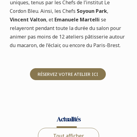
uniques, tenus par les Chefs de l’institut Le
Cordon Bleu. Ainsi, les Chefs
Soyoun Park
,
Vincent Valton
, et
Emanuele Martelli
se
relayeront pendant toute la durée du salon pour
animer pas moins de 12 ateliers pâtisserie autour
du macaron, de l’éclair, ou encore du Paris-Brest.
RÉSERVEZ VOTRE ATELIER ICI
Actualités
Tout afficher