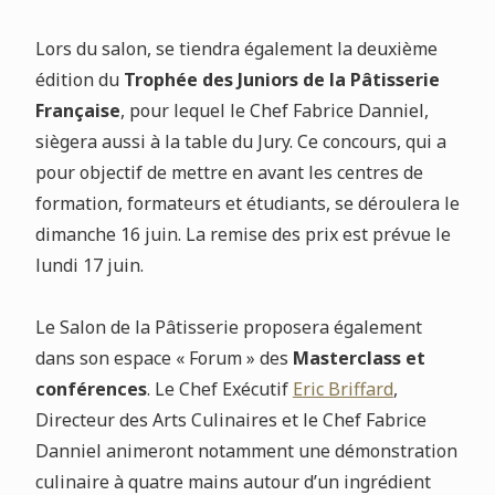
Lors du salon, se tiendra également la deuxième
édition du
Trophée des Juniors de la Pâtisserie
Française
, pour lequel le Chef Fabrice Danniel,
siègera aussi à la table du Jury. Ce concours, qui a
pour objectif de mettre en avant les centres de
formation, formateurs et étudiants, se déroulera le
dimanche 16 juin. La remise des prix est prévue le
lundi 17 juin.
Le Salon de la Pâtisserie proposera également
dans son espace « Forum » des
Masterclass et
conférences
. Le Chef Exécutif
Eric Briffard
,
Directeur des Arts Culinaires et le Chef Fabrice
Danniel animeront notamment une démonstration
culinaire à quatre mains autour d’un ingrédient