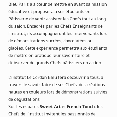
Bleu Paris a à cœur de mettre en avant sa mission
éducative et proposera à ses étudiants en
Pâtisserie de venir assister les Chefs tout au long
du salon. Encadrés par les Chefs Enseignants de
l’institut, ils accompagneront les intervenants lors
de démonstrations sucrées, chocolatées ou
glacées. Cette expérience permettra aux étudiants
de mettre en pratique leur savoir-faire et
d’observer de grands Chefs pâtissiers en action.
L’institut Le Cordon Bleu fera découvrir à tous, à
travers le savoir-faire de ses Chefs, des créations
hautes en couleurs lors de démonstrations suivies
de dégustations.
Sur les espaces
Sweet Art
et
French Touch
, les
Chefs de l’institut invitent les passionnés de