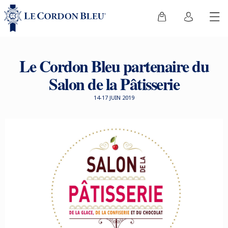
Le Cordon Bleu partenaire du
Salon de la Pâtisserie
14-17 JUIN 2019