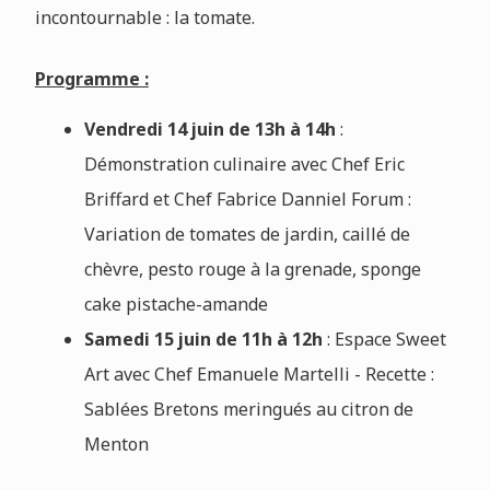
incontournable : la tomate.
Programme :
Vendredi 14 juin de 13h à 14h
:
Démonstration culinaire avec Chef Eric
Briffard et Chef Fabrice Danniel Forum :
Variation de tomates de jardin, caillé de
chèvre, pesto rouge à la grenade, sponge
cake pistache-amande
Samedi 15 juin de 11h à 12h
: Espace Sweet
Art avec Chef Emanuele Martelli - Recette :
Sablées Bretons meringués au citron de
Menton