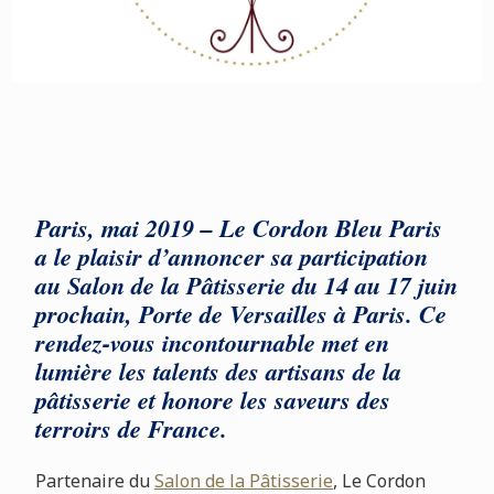
Paris, mai 2019 – Le Cordon Bleu Paris
a le plaisir d’annoncer sa participation
au Salon de la Pâtisserie du 14 au 17 juin
prochain, Porte de Versailles à Paris. Ce
rendez-vous incontournable met en
lumière les talents des artisans de la
pâtisserie et honore les saveurs des
terroirs de France.
Partenaire du
Salon de la Pâtisserie
, Le Cordon