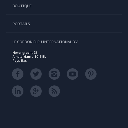
BOUTIQUE
PORTAILS
LE CORDON BLEU INTERNATIONAL B.V.
Herengracht 28
Amsterdam , 1015 BL
Pays-Bas