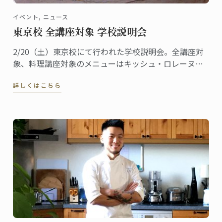
イベント, ニュース
東京校 全講座対象 学校説明会
2/20（土）東京校にて行われた学校説明会。全講座対
象、料理講座対象のメニューはキッシュ・ロレーヌで
す。
詳しくはこちら