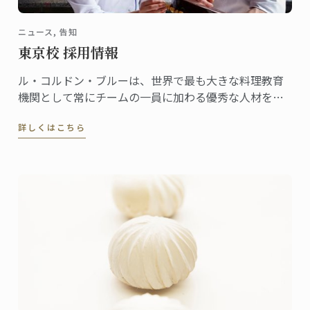
ニュース, 告知
東京校 採用情報
ル・コルドン・ブルーは、世界で最も大きな料理教育
機関として常にチームの一員に加わる優秀な人材を探
しています。
詳しくはこちら