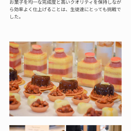
お菓子を均一な完成度と高いクオリティを保持しなが
ら効率よく仕上げることは、生徒達にとっても挑戦で
した。