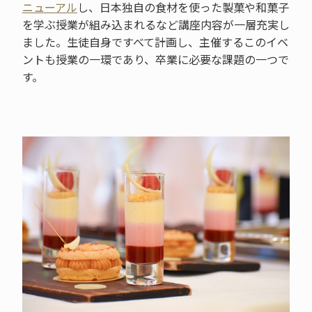
ニューアル
し、日本独自の食材を使った製菓や和菓子
を学ぶ授業が組み込まれるなど講座内容が一層充実し
ました。生徒自身ですべて計画し、主催するこのイベ
ントも授業の一環であり、卒業に必要な課題の一つで
す。