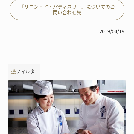
「サロン・ド・パティスリー」についてのお
問い合わせ先
2019/04/19
フィルタ