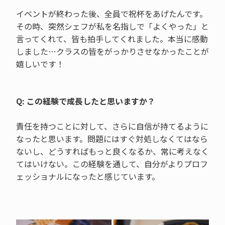
イベントが終わった後、全員で祝杯をあげたんです。
その時、突然シェフが私を名指しで「よくやった」と
言ってくれて、皆も拍手してくれました。本当に感動
しました…クラスの皆をがっかりさせなかったことが
嬉しいです！
Q: この経験で成長したと思いますか？
責任を持つことに対して、さらに自信が持てるように
なったと思います。問題にはすぐ対処しなくてはなら
ないし、どうすればもっと良くなるか、常に考えなく
てはいけない。この経験を通して、自分がよりプロフ
ェッショナルになったと感じています。