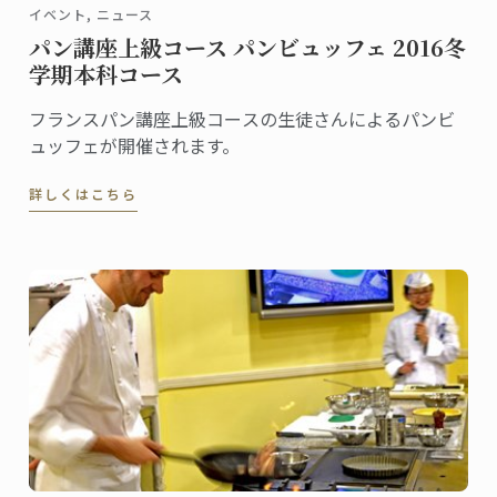
イベント, ニュース
パン講座上級コース パンビュッフェ 2016冬
学期本科コース
フランスパン講座上級コースの生徒さんによるパンビ
ュッフェが開催されます。
詳しくはこちら