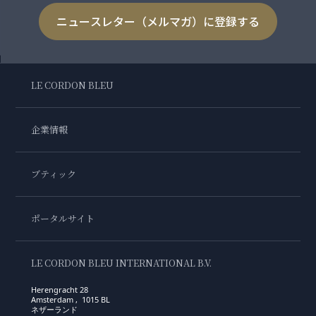
ニュースレター（メルマガ）に登録する
LE CORDON BLEU
企業情報
ブティック
ポータルサイト
LE CORDON BLEU INTERNATIONAL B.V.
Herengracht 28
Amsterdam , 1015 BL
ネザーランド