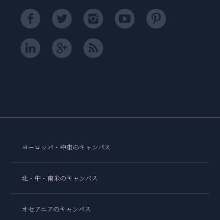
ヨーロッパ・中東のキャンパス
北・中・南米のキャンパス
オセアニアのキャンパス