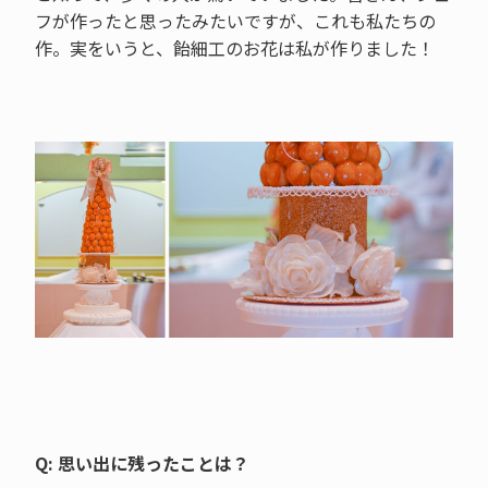
フが作ったと思ったみたいですが、これも私たちの
作。実をいうと、飴細工のお花は私が作りました！
Q: 思い出に残ったことは？