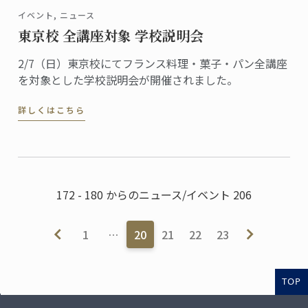
イベント, ニュース
東京校 全講座対象 学校説明会
2/7（日）東京校にてフランス料理・菓子・パン全講座
を対象とした学校説明会が開催されました。
詳しくはこちら
172 - 180 からのニュース/イベント 206
1
…
20
21
22
23
TOP