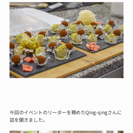
今回のイベントのリーダーを務めたQing-qingさんに
話を聞きました。