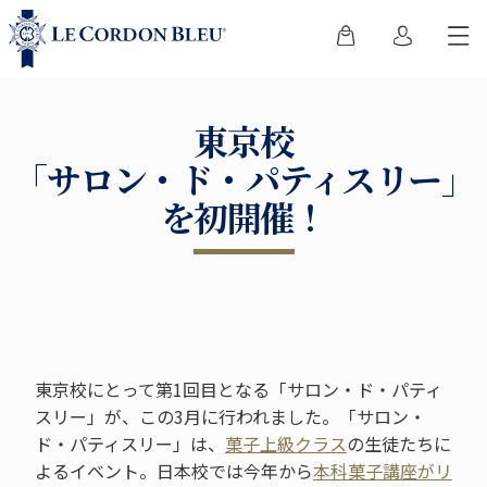
東京校
「サロン・ド・パティスリー」
を初開催！
東京校にとって第1回目となる「サロン・ド・パティ
スリー」が、この3月に行われました。「サロン・
ド・パティスリー」は、
菓子上級クラス
の生徒たちに
よるイベント。日本校では今年から
本科菓子講座がリ