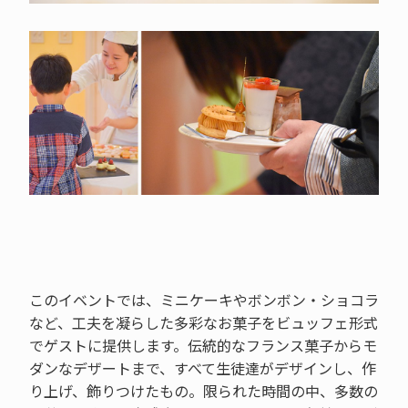
このイベントでは、ミニケーキやボンボン・ショコラ
など、工夫を凝らした多彩なお菓子をビュッフェ形式
でゲストに提供します。伝統的なフランス菓子からモ
ダンなデザートまで、すべて生徒達がデザインし、作
り上げ、飾りつけたもの。限られた時間の中、多数の