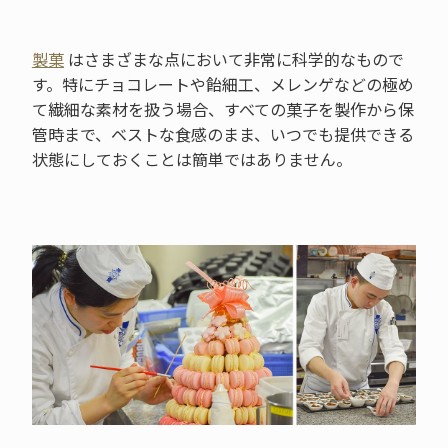
製菓
はさまざまな点において非常に科学的なもので
す。特にチョコレートや飴細工、メレンゲなどの極め
て繊細な素材を扱う場合、すべての菓子を製作から保
管時まで、ベストな食感のまま、いつでも提供できる
状態にしておくことは簡単ではありません。