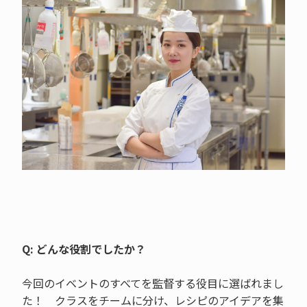
Q: どんな役割でしたか？
今回のイベントのすべてを監督する役目に選ばれまし
た！ クラスをチームに分け、レシピのアイデアを集