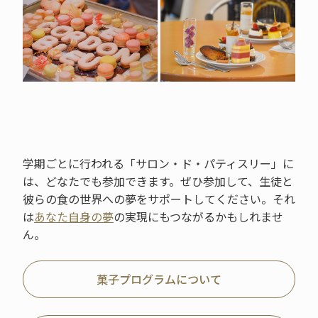
学期ごとに行われる「サロン・ド・パティスリー」に
は、どなたでも参加できます。ぜひ参加して、生徒と
彼らの食の世界への夢をサポートしてください。それ
は
あなた自身の夢
の実現にもつながるかもしれませ
ん。
菓子プログラムについて