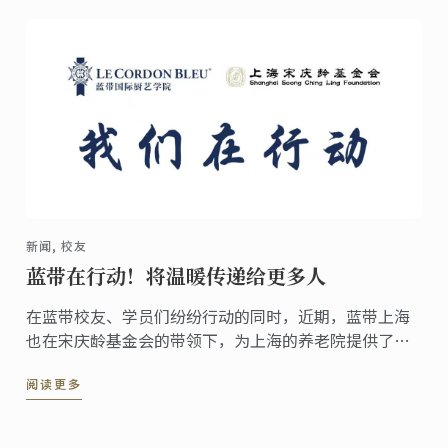
新闻, 校友
蓝带在行动！将温暖传递给更多人
在蓝带校友、学员们纷纷行动的同时，近期，蓝带上海
也在宋庆龄基金会的带领下，为上海的养老院提供了爱
心食材。
阅读更多