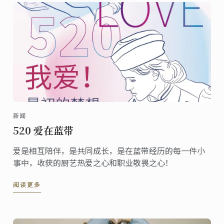
新闻
520 爱在蓝带
爱是相互陪伴，是共同成长，是在蓝带经历的每一件小
事中，收获的厨艺热爱之心和职业敬畏之心！
阅读更多