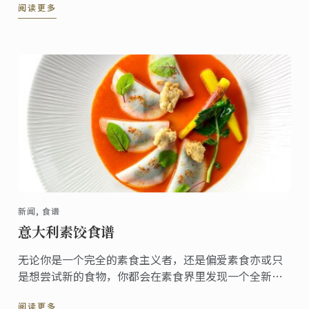
阅读更多
新闻, 食谱
意大利素饺食谱
无论你是一个完全的素食主义者，还是偏爱素食亦或只
是想尝试新的食物，你都会在素食界里发现一个全新的
美食世界。
阅读更多