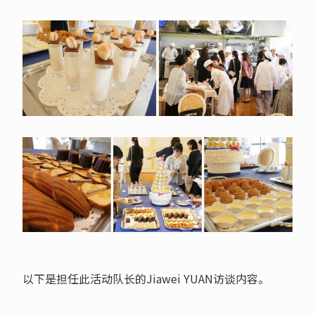
以下是担任此活动队长的Jiawei YUAN访谈内容。