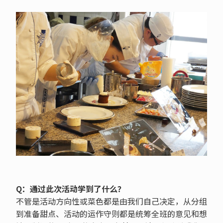
Q：通过此次活动学到了什么？
不管是活动方向性或菜色都是由我们自己决定，从分组
到准备甜点、活动的运作守则都是统筹全班的意见和想