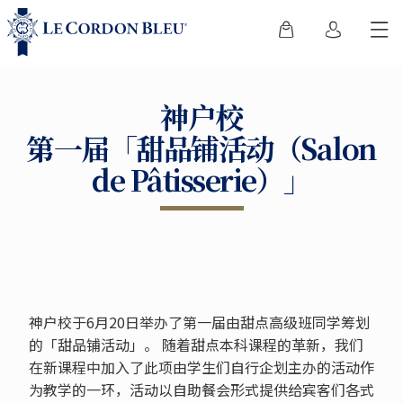
神户校
第一届「甜品铺活动（Salon
de Pâtisserie）」
神户校于6月20日举办了第一届由甜点高级班同学筹划
的「甜品铺活动」。 随着甜点本科课程的革新，我们
在新课程中加入了此项由学生们自行企划主办的活动作
为教学的一环，活动以自助餐会形式提供给宾客们各式