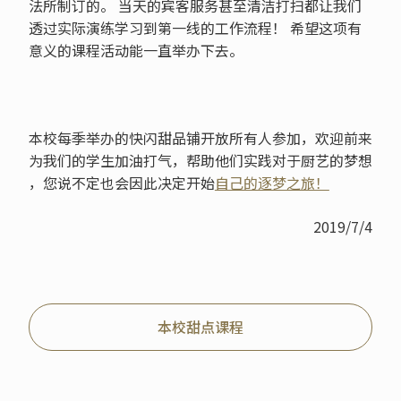
法所制订的。 当天的宾客服务甚至清洁打扫都让我们
透过实际演练学习到第一线的工作流程！ 希望这项有
意义的课程活动能一直举办下去。
本校每季举办的快闪甜品铺开放所有人参加，欢迎前来
为我们的学生加油打气，帮助他们实践对于厨艺的梦想
，您说不定也会因此决定开始
自己的逐梦之旅！
2019/7/4
本校甜点课程