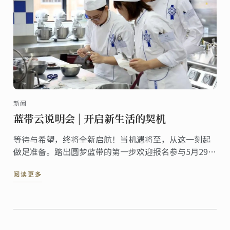
新闻
蓝带云说明会 | 开启新生活的契机
等待与希望，终将全新启航！当机遇将至，从这一刻起
做足准备。踏出圆梦蓝带的第一步欢迎报名参与5月29日
（周日）蓝带线上说明会，燃情六月，圆梦揭幕！
阅读更多