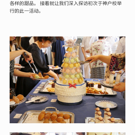
各样的甜品。 接着就让我们深入探访初次于神户校举
行的此一活动。