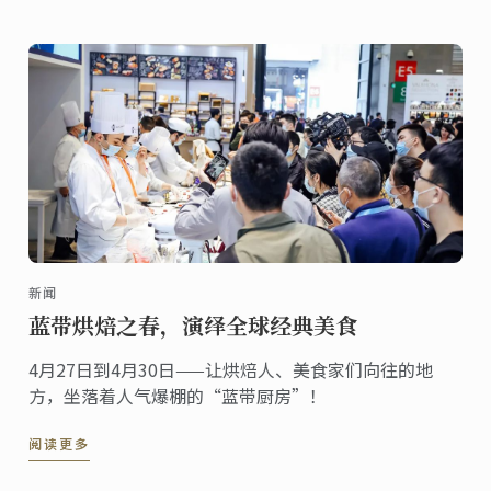
新闻
蓝带烘焙之春，演绎全球经典美食
4月27日到4月30日——让烘焙人、美食家们向往的地
方，坐落着人气爆棚的“蓝带厨房”！
阅读更多