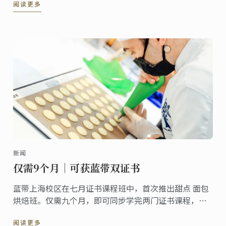
阅读更多
新闻
仅需9个月｜可获蓝带双证书
蓝带上海校区在七月证书课程班中，首次推出甜点 面包
烘焙班。仅需九个月，即可同步学完两门证书课程，顺
利毕业后，你还能同时拥有两张蓝带证书。
阅读更多