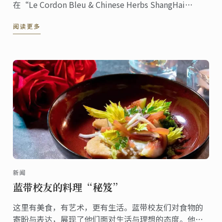
在“Le Cordon Bleu & Chinese Herbs ShangHai
Menu”特辑中创作甜点豆腐芝士蛋糕的过程。
阅读更多
新闻
蓝带校友的料理“秘笈”
这里有美食，有艺术，更有生活。蓝带校友们对食物的
寄盼与表达，展现了他们面对生活与理想的态度。他们