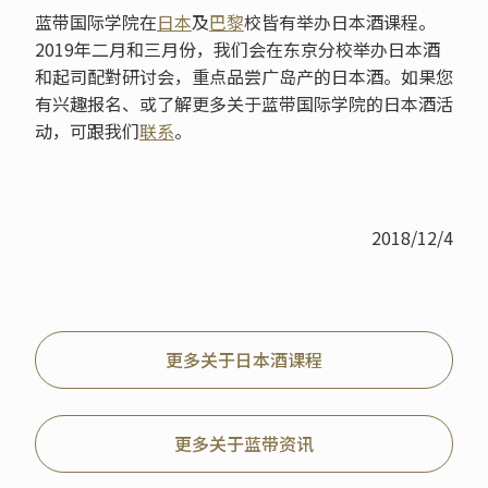
蓝带国际学院在
日本
及
巴黎
校皆有举办日本酒课程。
2019年二月和三月份，我们会在东京分校举办日本酒
和起司配對研讨会，重点品尝广岛产的日本酒。如果您
有兴趣报名、或了解更多关于蓝带国际学院的日本酒活
动，可跟我们
联系
。
2018/12/4
更多关于日本酒课程
更多关于蓝带资讯