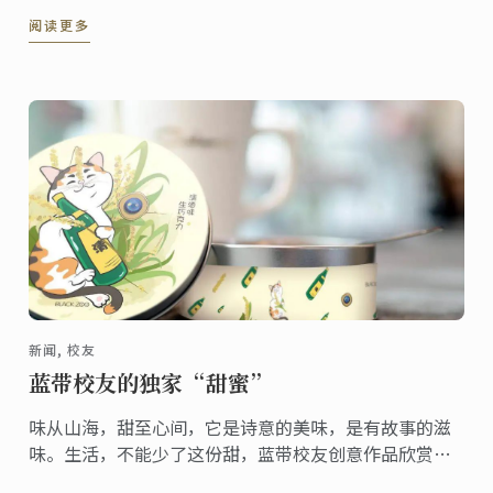
阅读更多
新闻, 校友
蓝带校友的独家“甜蜜”
味从山海，甜至心间，它是诗意的美味，是有故事的滋
味。生活，不能少了这份甜，蓝带校友创意作品欣赏，
品味独家“甜蜜”。