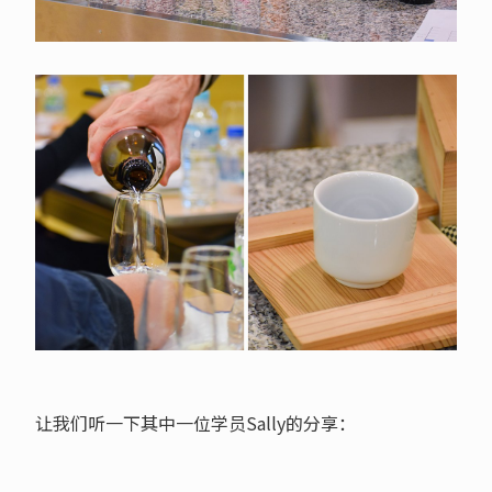
让我们听一下其中一位学员Sally的分享：