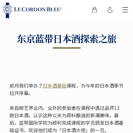
东京蓝带日本酒探索之旅
前月我们举办了
日本酒基础
课程，为今年的日本酒季节
拉开序幕。
来自厨艺界业内、业外的参加者在课程中透过品评12
款日本酒，认识这种以米为原料酿造的新潮美味。最
后，蓝带国际学院为顺利完成课程的学员颁发日本酒基
础证书，欢迎他们成为「日本酒大使」的一员。