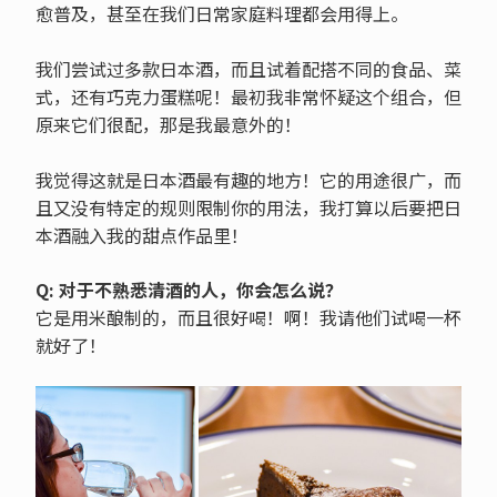
愈普及，甚至在我们日常家庭料理都会用得上。
我们尝试过多款日本酒，而且试着配搭不同的食品、菜
式，还有巧克力蛋糕呢！最初我非常怀疑这个组合，但
原来它们很配，那是我最意外的！
我觉得这就是日本酒最有趣的地方！它的用途很广，而
且又没有特定的规则限制你的用法，我打算以后要把日
本酒融入我的甜点作品里！
Q: 对于不熟悉清酒的人，你会怎么说？
它是用米酿制的，而且很好喝！啊！我请他们试喝一杯
就好了！