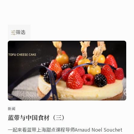
筛选
新闻
蓝带与中国食材（三）
一起来看蓝带上海甜点课程导师Arnaud Noel Souchet