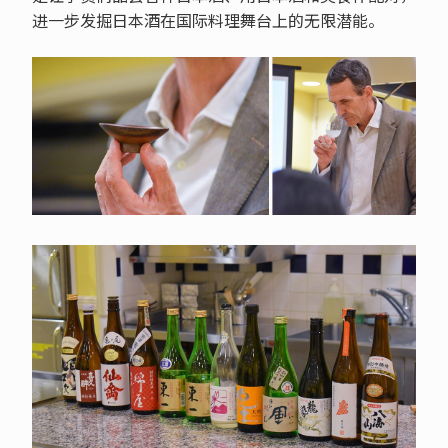
进一步发掘日本酒在国际料理舞台上的无限潜能。