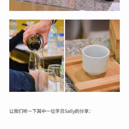
让我们听一下其中一位学员Sally的分享：