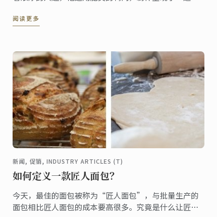
名的法国料理。
阅读更多
新闻, 促销, INDUSTRY ARTICLES (T)
如何定义一款匠人面包？
今天，最佳的面包被称为“匠人面包”，与批量生产的
面包相比匠人面包的成本要高很多。究竟是什么让匠人