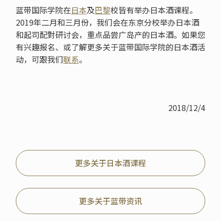
蓝带国际学院在
日本
及
巴黎
校皆有举办日本酒课程。
2019年二月和三月份，我们会在东京分校举办日本酒
和起司配對研讨会，重点品尝广岛产的日本酒。如果您
有兴趣报名、或了解更多关于蓝带国际学院的日本酒活
动，可跟我们
联系
。
2018/12/4
更多关于日本酒课程
更多关于蓝带资讯