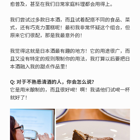
愈普及，甚至在我们日常家庭料理都会用得上。
我们尝试过多款日本酒，而且试着配搭不同的食品、菜
式，还有巧克力蛋糕呢！最初我非常怀疑这个组合，但
原来它们很配，那是我最意外的！
我觉得这就是日本酒最有趣的地方！它的用途很广，而
且又没有特定的规则限制你的用法，我打算以后要把日
本酒融入我的甜点作品里！
Q: 对于不熟悉清酒的人，你会怎么说？
它是用米酿制的，而且很好喝！啊！我请他们试喝一杯
就好了！