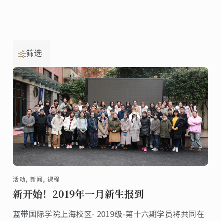
筛选
活动, 新闻, 课程
新开始！2019年一月新生报到
蓝带国际学院上海校区- 2019级-第十六期学员将共同在