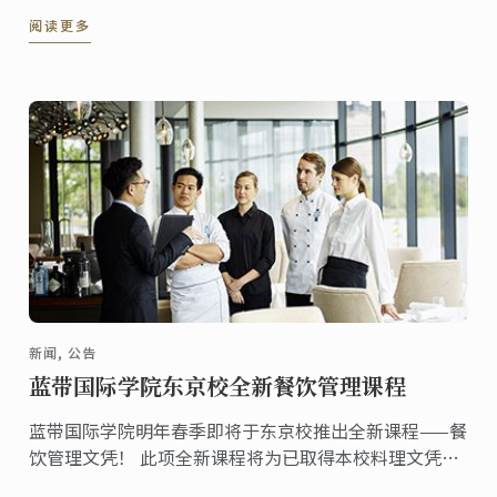
面包如此独特呢？
阅读更多
新闻, 公告
蓝带国际学院东京校全新餐饮管理课程
蓝带国际学院明年春季即将于东京校推出全新课程——餐
饮管理文凭！ 此项全新课程将为已取得本校料理文凭且
精通烹饪技艺的学生提供更多营运方面的技术，帮助学