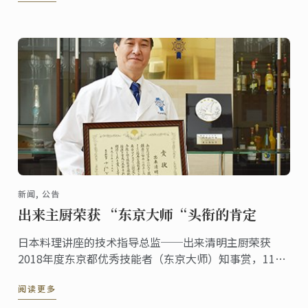
新闻, 公告
出来主厨荣获 “东京大师“头衔的肯定
日本料理讲座的技术指导总监──出来清明主厨荣获
2018年度东京都优秀技能者（东京大师）知事赏，11月
9日在东京都厅举行了颁奖仪式。
阅读更多