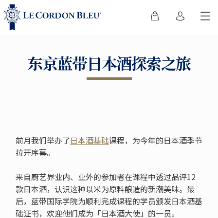
东京蓝带日本酒探索之旅
前月我们举办了
日本酒基础
课程，为今年的日本酒季节
拉开序幕。
来自厨艺界业内、业外的参加者在课程中透过品评12
款日本酒，认识这种以米为原料酿造的新潮美味。最
后，蓝带国际学院为顺利完成课程的学员颁发日本酒基
础证书，欢迎他们成为「日本酒大使」的一员。