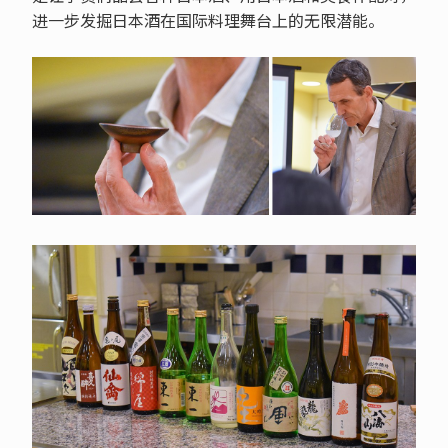
进一步发掘日本酒在国际料理舞台上的无限潜能。