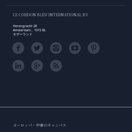
LE CORDON BLEU INTERNATIONAL B.V.
Herengracht 28
Amsterdam , 1015 BL
ネザーランド
ヨーロッパ・中東のキャンパス