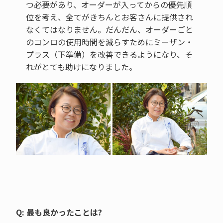
つ必要があり、オーダーが入ってからの優先順
位を考え、全てがきちんとお客さんに提供され
なくてはなりません。だんだん、オーダーごと
のコンロの使用時間を減らすためにミーザン・
プラス（下準備）を改善できるようになり、そ
れがとても助けになりました。
Q: 最も良かったことは?