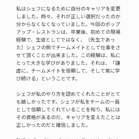
私はシェフになるために自分のキャリアを変更
しました。時々、それが正しい選択だったのか
分からなくなくなっていました。今回のポップ
アップ・レストランは、卒業後、初めての現場
経験で、生徒としてではなく、（先生であっ
た）シェフの側でチームメイトとして仕事をさ
せて頂くことが出来ました。この経験は、私に
とって大きな学びがありました。それは、「謙
虚に、チームメイトを信頼して、そして常に学
び続ける」ということです。
シェフが私のやり方を認めてくれたことがとて
も嬉しかったです。シェフが私をチームの一員
として信頼してくれていることを知り、私には
その資格があるのだ、キャリアを変えたことは
正しかったのだと確信しました。