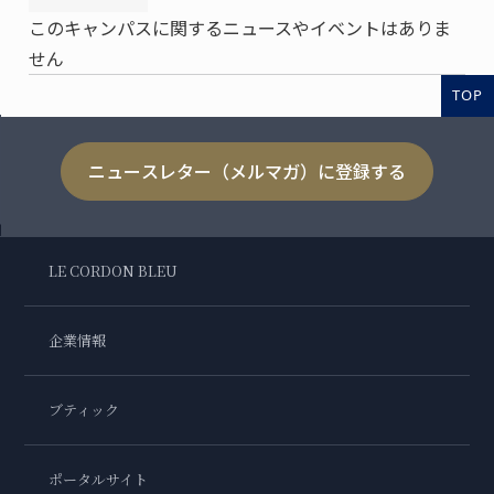
このキャンパスに関するニュースやイベントはありま
せん
TOP
ニュースレター（メルマガ）に登録する
LE CORDON BLEU
企業情報
ブティック
ポータルサイト