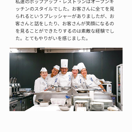
私達のポップアップ・レストランはオープンキ
ッチンのスタイルでした。お客さんに全てを見
られるというプレッシャーがありましたが、お
客さんと話をしたり、お客さんが笑顔になるの
を見ることができたりするのは素敵な経験でし
た。とてもやりがいを感じました。