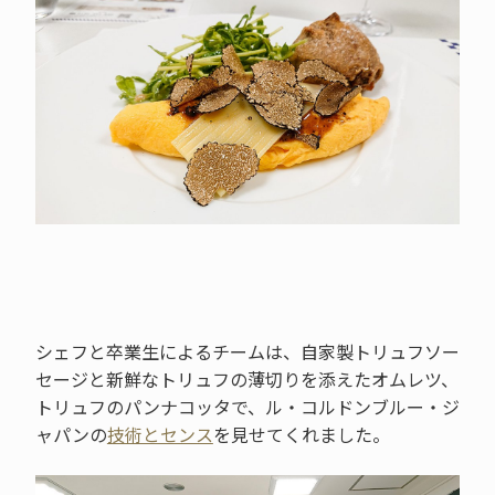
シェフと卒業生によるチームは、自家製トリュフソー
セージと新鮮なトリュフの薄切りを添えたオムレツ、
トリュフのパンナコッタで、ル・コルドンブルー・ジ
ャパンの
技術とセンス
を見せてくれました。