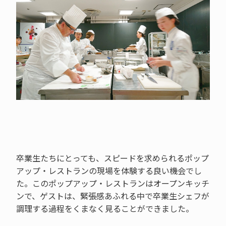
卒業生たちにとっても、スピードを求められるポップ
アップ・レストランの現場を体験する良い機会でし
た。このポップアップ・レストランはオープンキッチ
ンで、ゲストは、緊張感あふれる中で卒業生シェフが
調理する過程をくまなく見ることができました。