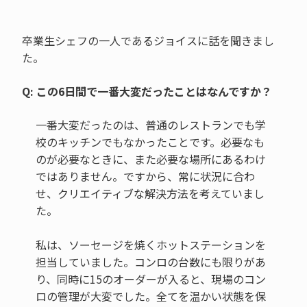
卒業生シェフの一人であるジョイスに話を聞きまし
た。
Q: この6日間で一番大変だったことはなんですか？
一番大変だったのは、普通のレストランでも学
校のキッチンでもなかったことです。必要なも
のが必要なときに、また必要な場所にあるわけ
ではありません。ですから、常に状況に合わ
せ、クリエイティブな解決方法を考えていまし
た。
私は、ソーセージを焼くホットステーションを
担当していました。コンロの台数にも限りがあ
り、同時に15のオーダーが入ると、現場のコン
ロの管理が大変でした。全てを温かい状態を保