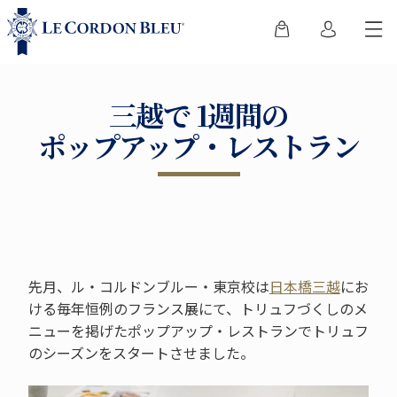
三越で 1週間の
ポップアップ・レストラン
先月、ル・コルドンブルー・東京校は
日本橋三越
にお
ける毎年恒例のフランス展にて、トリュフづくしのメ
ニューを掲げたポップアップ・レストランでトリュフ
のシーズンをスタートさせました。