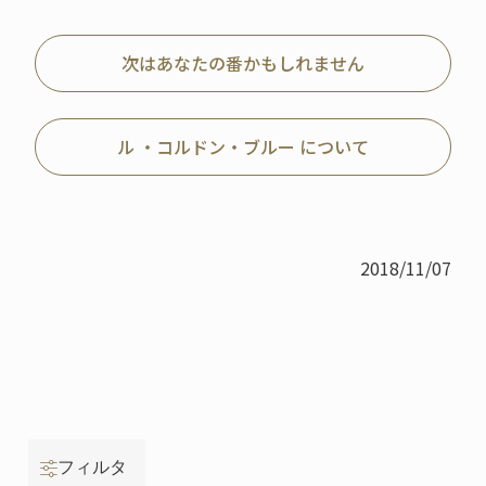
次はあなたの番かもしれません
ル ・コルドン・ブルー について
2018/11/07
フィルタ