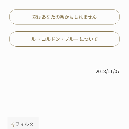
次はあなたの番かもしれません
ル ・コルドン・ブルー について
2018/11/07
フィルタ