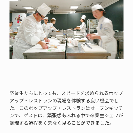
卒業生たちにとっても、スピードを求められるポップ
アップ・レストランの現場を体験する良い機会でし
た。このポップアップ・レストランはオープンキッチ
ンで、ゲストは、緊張感あふれる中で卒業生シェフが
調理する過程をくまなく見ることができました。