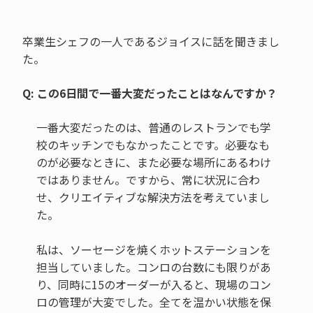
卒業生シェフの一人であるジョイスに話を聞きまし
た。
Q: この6日間で一番大変だったことはなんですか？
一番大変だったのは、普通のレストランでも学
校のキッチンでもなかったことです。必要なも
のが必要なときに、また必要な場所にあるわけ
ではありません。ですから、常に状況に合わ
せ、クリエイティブな解決方法を考えていまし
た。
私は、ソーセージを焼くホットステーションを
担当していました。コンロの台数にも限りがあ
り、同時に15のオーダーが入ると、現場のコン
ロの管理が大変でした。全てを温かい状態を保