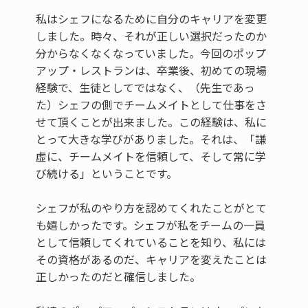
私はシェフになるために自分のキャリアを変更
しました。時々、それが正しい選択だったのか
分からなくなくなっていました。今回のポップ
アップ・レストランは、卒業後、初めての現場
経験で、生徒としてではなく、（先生であっ
た）シェフの側でチームメイトとして仕事をさ
せて頂くことが出来ました。この経験は、私に
とって大きな学びがありました。それは、「謙
虚に、チームメイトを信頼して、そして常に学
び続ける」ということです。
シェフが私のやり方を認めてくれたことがとて
も嬉しかったです。シェフが私をチームの一員
として信頼してくれていることを知り、私には
その資格があるのだ、キャリアを変えたことは
正しかったのだと確信しました。