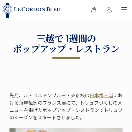
三越で 1週間の
ポップアップ・レストラン
先月、ル・コルドンブルー・東京校は
日本橋三越
にお
ける毎年恒例のフランス展にて、トリュフづくしのメ
ニューを掲げたポップアップ・レストランでトリュフ
のシーズンをスタートさせました。