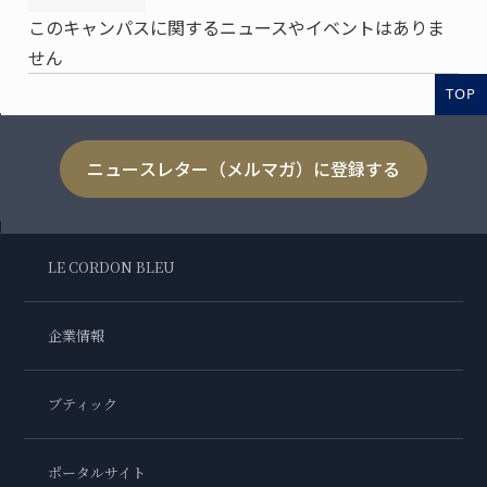
このキャンパスに関するニュースやイベントはありま
せん
TOP
ニュースレター（メルマガ）に登録する
LE CORDON BLEU
企業情報
ブティック
ポータルサイト