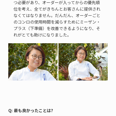
つ必要があり、オーダーが入ってからの優先順
位を考え、全てがきちんとお客さんに提供され
なくてはなりません。だんだん、オーダーごと
のコンロの使用時間を減らすためにミーザン・
プラス（下準備）を改善できるようになり、そ
れがとても助けになりました。
Q: 最も良かったことは?