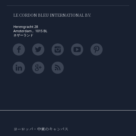
LE CORDON BLEU INTERNATIONAL B.V.
Herengracht 28
Amsterdam , 1015 BL
ネザーランド
ヨーロッパ・中東のキャンパス