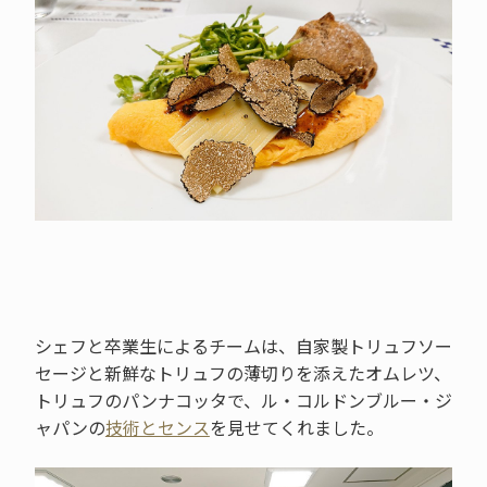
シェフと卒業生によるチームは、自家製トリュフソー
セージと新鮮なトリュフの薄切りを添えたオムレツ、
トリュフのパンナコッタで、ル・コルドンブルー・ジ
ャパンの
技術とセンス
を見せてくれました。