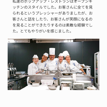
私達のポップアップ・レストランはオープンキ
ッチンのスタイルでした。お客さんに全てを見
られるというプレッシャーがありましたが、お
客さんと話をしたり、お客さんが笑顔になるの
を見ることができたりするのは素敵な経験でし
た。とてもやりがいを感じました。