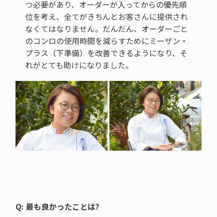
つ必要があり、オーダーが入ってからの優先順
位を考え、全てがきちんとお客さんに提供され
なくてはなりません。だんだん、オーダーごと
のコンロの使用時間を減らすためにミーザン・
プラス（下準備）を改善できるようになり、そ
れがとても助けになりました。
Q: 最も良かったことは?