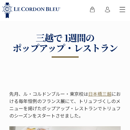
三越で 1週間の
ポップアップ・レストラン
先月、ル・コルドンブルー・東京校は
日本橋三越
にお
ける毎年恒例のフランス展にて、トリュフづくしのメ
ニューを掲げたポップアップ・レストランでトリュフ
のシーズンをスタートさせました。