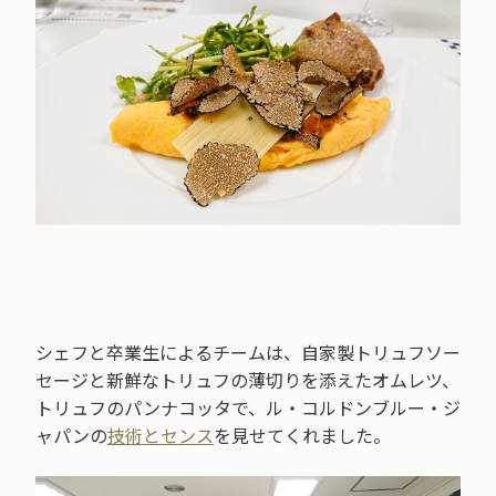
シェフと卒業生によるチームは、自家製トリュフソー
セージと新鮮なトリュフの薄切りを添えたオムレツ、
トリュフのパンナコッタで、ル・コルドンブルー・ジ
ャパンの
技術とセンス
を見せてくれました。