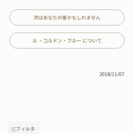
次はあなたの番かもしれません
ル ・コルドン・ブルー について
2018/11/07
フィルタ