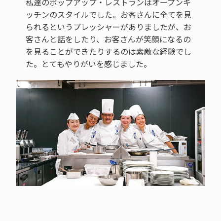
私達のポップアップ・レストランはオープンキ
ッチンのスタイルでした。お客さんに全てを見
られるというプレッシャーがありましたが、お
客さんと話をしたり、お客さんが笑顔になるの
を見ることができたりするのは素敵な経験でし
た。とてもやりがいを感じました。