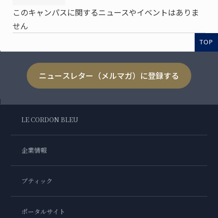
このキャンパスに関するニュースやイベントはありま
せん
TOP
ニュースレター（メルマガ）に登録する
LE CORDON BLEU
企業情報
ブティック
ポータルサイト