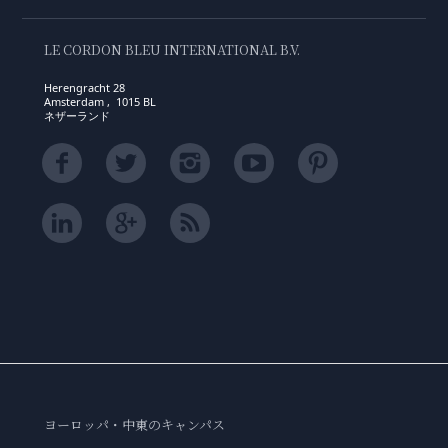
LE CORDON BLEU INTERNATIONAL B.V.
Herengracht 28
Amsterdam , 1015 BL
ネザーランド
ヨーロッパ・中東のキャンパス