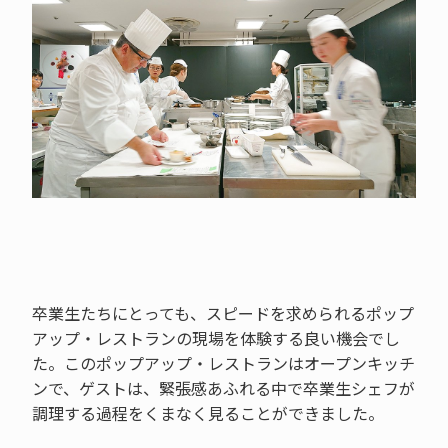
卒業生たちにとっても、スピードを求められるポップ
アップ・レストランの現場を体験する良い機会でし
た。このポップアップ・レストランはオープンキッチ
ンで、ゲストは、緊張感あふれる中で卒業生シェフが
調理する過程をくまなく見ることができました。