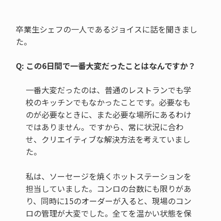
卒業生シェフの一人であるジョイスに話を聞きまし
た。
Q: この6日間で一番大変だったことはなんですか？
一番大変だったのは、普通のレストランでも学
校のキッチンでもなかったことです。必要なも
のが必要なときに、また必要な場所にあるわけ
ではありません。ですから、常に状況に合わ
せ、クリエイティブな解決方法を考えていまし
た。
私は、ソーセージを焼くホットステーションを
担当していました。コンロの台数にも限りがあ
り、同時に15のオーダーが入ると、現場のコン
ロの管理が大変でした。全てを温かい状態を保