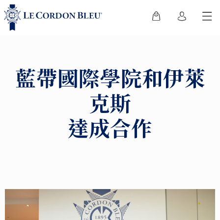
藍帶國際學院和伊萊
克斯
達成合作