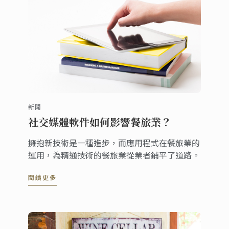
新聞
社交媒體軟件如何影響餐旅業？
擁抱新技術是一種進步，而應用程式在餐旅業的
運用，為精通技術的餐旅業從業者鋪平了道路。
閱讀更多