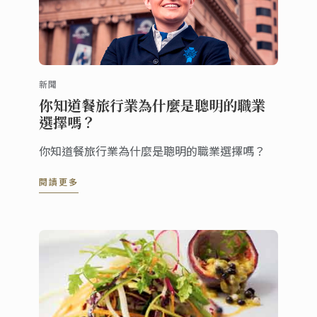
新聞
你知道餐旅行業為什麼是聰明的職業
選擇嗎？
你知道餐旅行業為什麼是聰明的職業選擇嗎？
閱讀更多