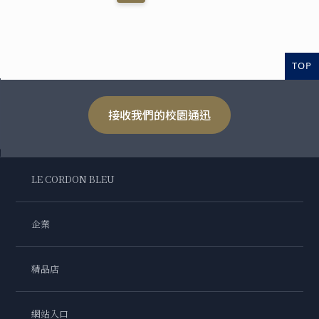
TOP
接收我們的校園通迅
LE CORDON BLEU
企業
精品店
網站入口