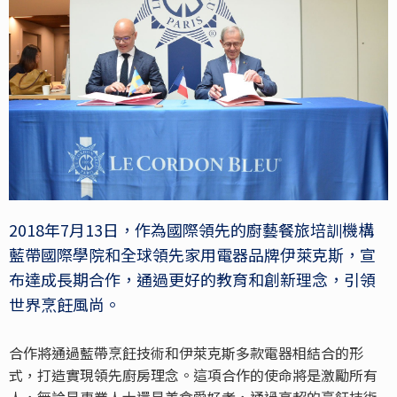
2018年7月13日，作為國際領先的廚藝餐旅培訓機構
藍帶國際學院和全球領先家用電器品牌伊萊克斯，宣
布達成長期合作，通過更好的教育和創新理念，引領
世界烹飪風尚。
合作將通過藍帶烹飪技術和伊萊克斯多款電器相結合的形
式，打造實現領先廚房理念。這項合作的使命將是激勵所有
人，無論是專業人士還是美食愛好者，通過高超的烹飪技術