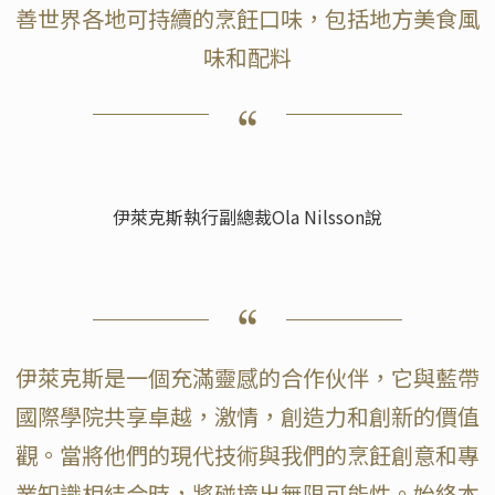
善世界各地可持續的烹飪口味，包括地方美食風
味和配料
伊萊克斯執行副總裁Ola Nilsson說
伊萊克斯是一個充滿靈感的合作伙伴，它與藍帶
國際學院共享卓越，激情，創造力和創新的價值
觀。當將他們的現代技術與我們的烹飪創意和專
業知識相結合時，將碰撞出無限可能性。始終本