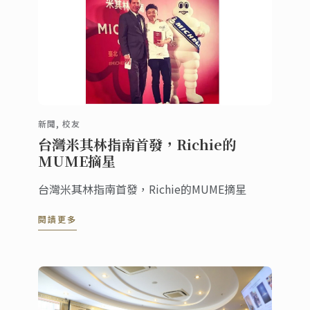
新聞, 校友
台灣米其林指南首發，Richie的
MUME摘星
台灣米其林指南首發，Richie的MUME摘星
閱讀更多