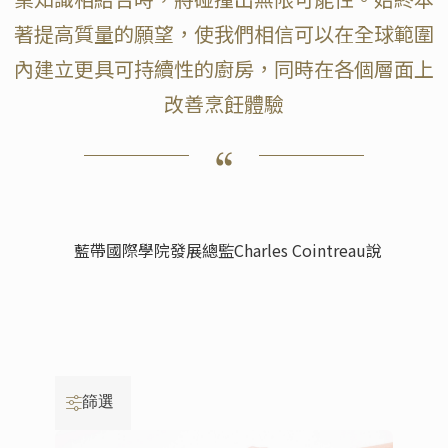
著提高質量的願望，使我們相信可以在全球範圍
內建立更具可持續性的廚房，同時在各個層面上
改善烹飪體驗
藍帶國際學院發展總監Charles Cointreau說
篩選