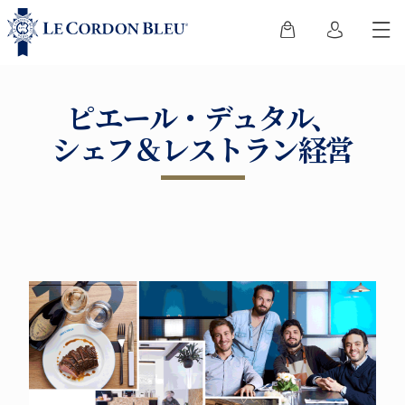
ピエール・デュタル、
シェフ＆レストラン経営