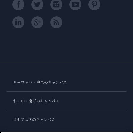
ヨーロッパ・中東のキャンパス
北・中・南米のキャンパス
オセアニアのキャンパス