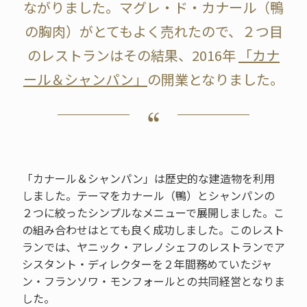
ながりました。マグレ・ド・カナール（鴨
の胸肉）がとてもよく売れたので、２つ目
のレストランはその結果、2016年
「カナ
ール＆シャンパン」
の開業となりました。
「カナール＆シャンパン」は歴史的な建造物を利用
しました。テーマをカナール（鴨）とシャンパンの
２つに絞ったシンプルなメニューで展開しました。こ
の組み合わせはとても良く成功しました。このレスト
ランでは、ヤニック・アレノシェフのレストランでア
シスタント・ディレクターを２年間務めていたジャ
ン・フランソワ・モンフォールとの共同経営となりま
した。