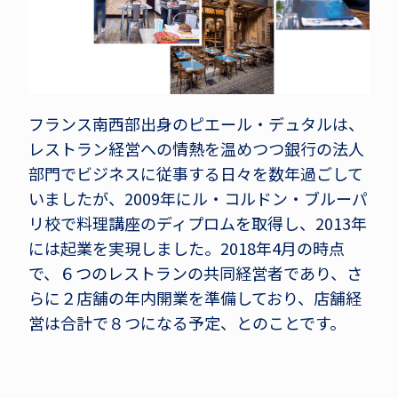
フランス南西部出身のピエール・デュタルは、
レストラン経営への情熱を温めつつ銀行の法人
部門でビジネスに従事する日々を数年過ごして
いましたが、2009年にル・コルドン・ブルーパ
リ校で料理講座のディプロムを取得し、2013年
には起業を実現しました。2018年4月の時点
で、６つのレストランの共同経営者であり、さ
らに２店舗の年内開業を準備しており、店舗経
営は合計で８つになる予定、とのことです。