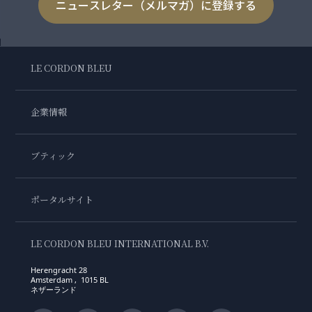
ニュースレター（メルマガ）に登録する
LE CORDON BLEU
企業情報
ブティック
ポータルサイト
LE CORDON BLEU INTERNATIONAL B.V.
Herengracht 28
Amsterdam , 1015 BL
ネザーランド