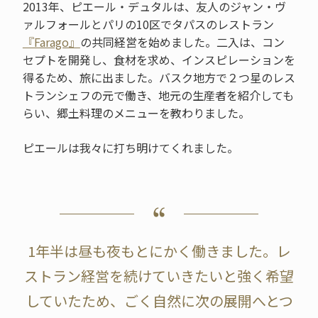
2013年、ピエール・デュタルは、友人のジャン・ヴ
ァルフォールとパリの10区でタパスのレストラン
『Farago』
の共同経営を始めました。二入は、コン
セプトを開発し、食材を求め、インスピレーションを
得るため、旅に出ました。バスク地方で２つ星のレス
トランシェフの元で働き、地元の生産者を紹介しても
らい、郷土料理のメニューを教わりました。
ピエールは我々に打ち明けてくれました。
1年半は昼も夜もとにかく働きました。レ
ストラン経営を続けていきたいと強く希望
していたため、ごく自然に次の展開へとつ