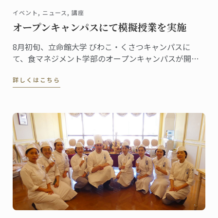
イベント, ニュース, 講座
オープンキャンパスにて模擬授業を実施
8月初旬、立命館大学 びわこ・くさつキャンパスに
て、食マネジメント学部のオープンキャンパスが開催
されました。
詳しくはこちら