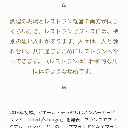
調理の現場とレストラン経営の両方が同じ
くらい好き。レストランビジネスには、特
別の思い入れがあります。人々は、人と触
れ合い、共に過ごすためにレストランへや
ってきます。（レストランは）精神的な共
同体のような場所です。
2018年初頭、ピエール・デュタルはハンバーガーブ
ランド
「Liberty’s burger」
を発表、フランスでプレ
ミアム・ハンバーガーのトップブランドとなるブラン