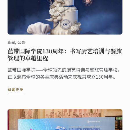
新闻, 公告
蓝带国际学院130周年：书写厨艺培训与餐旅
管理的卓越里程
蓝带国际学院——全球领先的厨艺培训与餐旅管理学校，
正以遍布全球的各类庆典活动来庆祝其成立130周年。
阅读更多