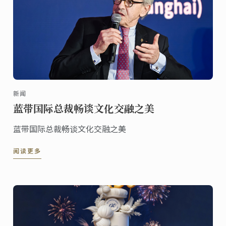
新闻
蓝带国际总裁畅谈文化交融之美
蓝带国际总裁畅谈文化交融之美
阅读更多