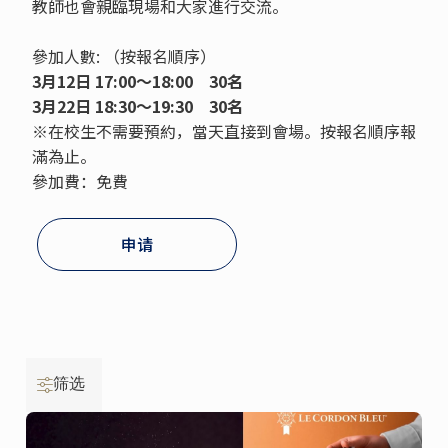
教師也會親臨現場和大家進行交流。
參加人數: （按報名順序）
3月12日 17:00～18:00 30名
3月22日 18:30～19:30
30名
※在校生不需要預約，當天直接到會場。按報名順序報
滿為止。
參加費：免費
申请
筛选