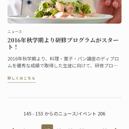
ニュース
2016年秋学期より研修プログラムがスター
ト！
2016年秋学期より、料理・菓子・パン講座のディプロ
ムを優秀な成績で取得した生徒に向けて、研修プログ
ラムが始まります。
詳しくはこちら
145 - 153 からのニュース/イベント 206