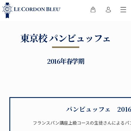
東京校 パンビュッフェ
2016年春学期
パンビュッフェ 201
フランスパン講座上級コースの生徒さんによるパ