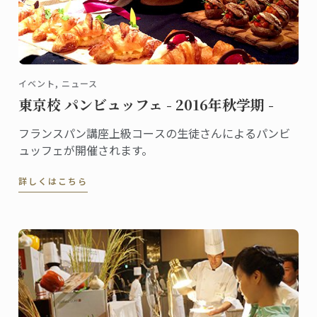
イベント, ニュース
東京校 パンビュッフェ - 2016年秋学期 -
フランスパン講座上級コースの生徒さんによるパンビ
ュッフェが開催されます。
詳しくはこちら