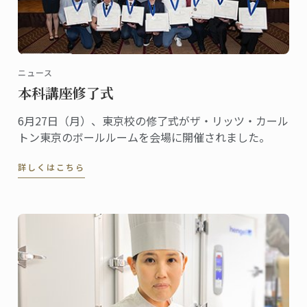
ニュース
本科講座修了式
6月27日（月）、東京校の修了式がザ・リッツ・カール
トン東京のボールルームを会場に開催されました。
詳しくはこちら