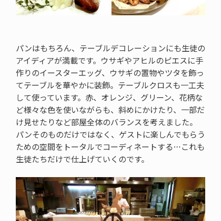
パンはもちろん、テーブルデコレーションにも生徒の
アイディアが満載です。ウサギやアヒルのピエスに手
作りのイースターエッグ、ウサギの置物やツタを飾っ
てテーブルを華やかに装飾。テーブルクロスも一工夫
して使っています。赤、オレンジ、グリーン、花柄な
ど様々な色を使いながらも、斜めにかけたり、一部だ
け見せたりなど部屋全体のバランスを考えました。
パンそのものだけではなく、ゲストに楽しんでもらう
ための空間をトータルでコーディネートする…これも
生徒たちだけで仕上げていくのです。