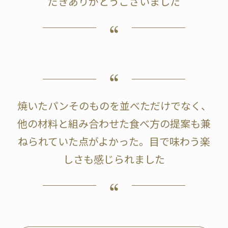
だきありがとうございました
焼いたパンそのものを並べただけでなく、
他の材料と組み合わせた食べ方の提案も兼
ねられていた点がよかった。目で味わう楽
しさも感じられました