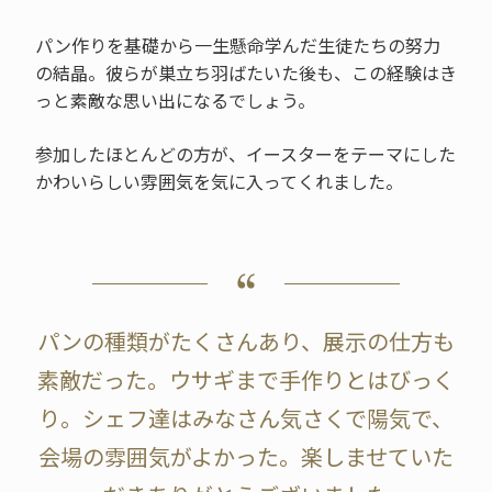
パン作りを基礎から一生懸命学んだ生徒たちの努力
の結晶。彼らが巣立ち羽ばたいた後も、この経験はき
っと素敵な思い出になるでしょう。
参加したほとんどの方が、イースターをテーマにした
かわいらしい雰囲気を気に入ってくれました。
パンの種類がたくさんあり、展示の仕方も
素敵だった。ウサギまで手作りとはびっく
り。シェフ達はみなさん気さくで陽気で、
会場の雰囲気がよかった。楽しませていた