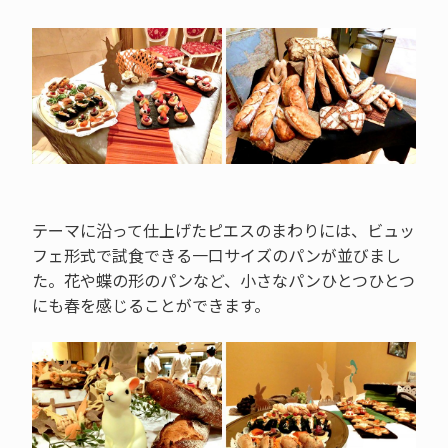
テーマに沿って仕上げたピエスのまわりには、ビュッ
フェ形式で試食できる一口サイズのパンが並びまし
た。花や蝶の形のパンなど、小さなパンひとつひとつ
にも春を感じることができます。