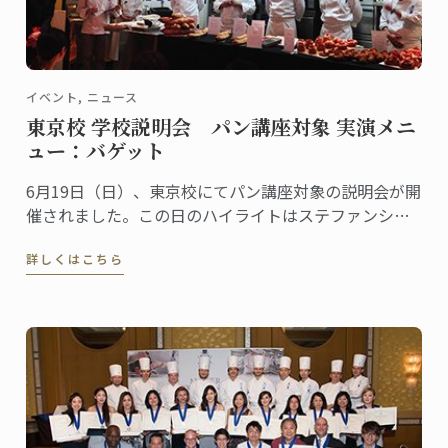
イベント, ニュース
東京校 学校説明会 パン講座対象 実演メニ
ュー：バゲット
6月19日（日）、東京校にてパン講座対象の説明会が開
催されました。この日のハイライトはステファンシェ
フによるデモンストレーション。
詳しくはこちら