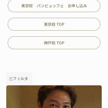
東京校 パンビュッフェ お申し込み
東京校 TOP
神戸校 TOP
フィルタ