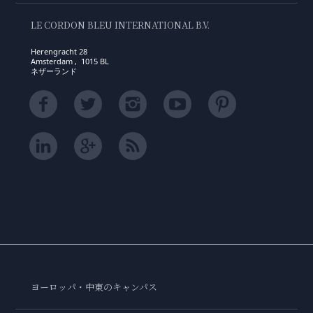
LE CORDON BLEU INTERNATIONAL B.V.
Herengracht 28
Amsterdam , 1015 BL
ネザーランド
ヨーロッパ・中東のキャンパス